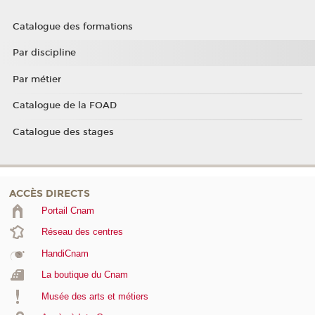
Catalogue des formations
Par discipline
Par métier
Catalogue de la FOAD
Catalogue des stages
ACCÈS DIRECTS
Portail Cnam
Réseau des centres
HandiCnam
La boutique du Cnam
Musée des arts et métiers