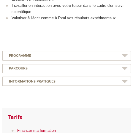
Travailler en interaction avec votre tuteur dans le cadre d'un suivi
scientifique.
Valoriser à l'écrit comme à l'oral vos résultats expérimentaux
PROGRAMME
PARCOURS
INFORMATIONS PRATIQUES
Tarifs
Financer ma formation