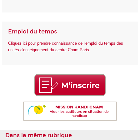
Emploi du temps
Cliquez ici pour prendre connaissance de l'emploi du temps des
unités d'enseignement du centre Cnam Paris.
MISSION HANDI'CNAM
Aider les auditeurs en situation de
handicap
Dans la même rubrique