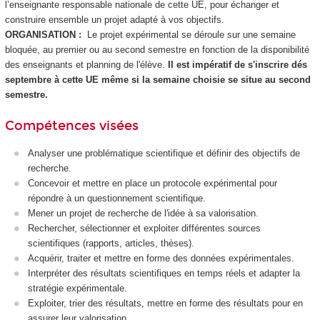
l’enseignante responsable nationale de cette UE, pour échanger et
construire ensemble un projet adapté à vos objectifs.
ORGANISATION :
Le projet expérimental se déroule sur une semaine
bloquée, au premier ou au second semestre en fonction de la disponibilité
des enseignants et planning de l'élève.
Il est impératif de s'inscrire dés
septembre à cette UE même si la semaine choisie se situe au second
semestre.
Compétences visées
Analyser une problématique scientifique et définir des objectifs de
recherche.
Concevoir et mettre en place un protocole expérimental pour
répondre à un questionnement scientifique.
Mener un projet de recherche de l'idée à sa valorisation.
Rechercher, sélectionner et exploiter différentes sources
scientifiques (rapports, articles, thèses).
Acquérir, traiter et mettre en forme des données expérimentales.
Interpréter des résultats scientifiques en temps réels et adapter la
stratégie expérimentale.
Exploiter, trier des résultats, mettre en forme des résultats pour en
assurer leur valorisation.