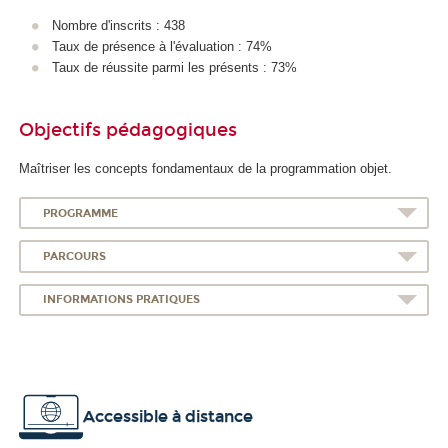
A
Nombre d'inscrits : 438
Taux de présence à l'évaluation : 74%
Taux de réussite parmi les présents : 73%
Objectifs pédagogiques
Maîtriser les concepts fondamentaux de la programmation objet.
PROGRAMME
PARCOURS
INFORMATIONS PRATIQUES
Accessible à distance