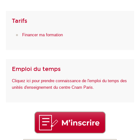
Tarifs
Financer ma formation
Emploi du temps
Cliquez ici pour prendre connaissance de l'emploi du temps des
unités d'enseignement du centre Cnam Paris.