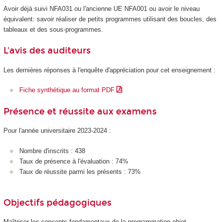
Avoir déjà suivi NFA031 ou l'ancienne UE NFA001 ou avoir le niveau
équivalent: savoir réaliser de petits programmes utilisant des boucles, des
tableaux et des sous-programmes.
L'avis des auditeurs
Les dernières réponses à l'enquête d'appréciation pour cet enseignement :
Fiche synthétique au format PDF
Présence et réussite aux examens
Pour l'année universitaire 2023-2024 :
Nombre d'inscrits : 438
Taux de présence à l'évaluation : 74%
Taux de réussite parmi les présents : 73%
Objectifs pédagogiques
Maîtriser les concepts fondamentaux de la programmation objet.