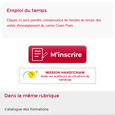
Emploi du temps
Cliquez ici pour prendre connaissance de l'emploi du temps des
unités d'enseignement du centre Cnam Paris.
MISSION HANDI'CNAM
Aider les auditeurs en situation de
handicap
Dans la même rubrique
Catalogue des formations