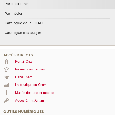
Par discipline
Par métier
Catalogue de la FOAD
Catalogue des stages
ACCÈS DIRECTS
Portail Cnam
Réseau des centres
HandiCnam
La boutique du Cnam
Musée des arts et métiers
Accès à IntraCnam
OUTILS NUMÉRIQUES