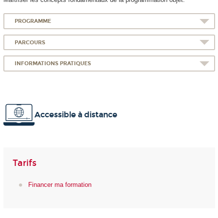
PROGRAMME
PARCOURS
INFORMATIONS PRATIQUES
Accessible à distance
Tarifs
Financer ma formation