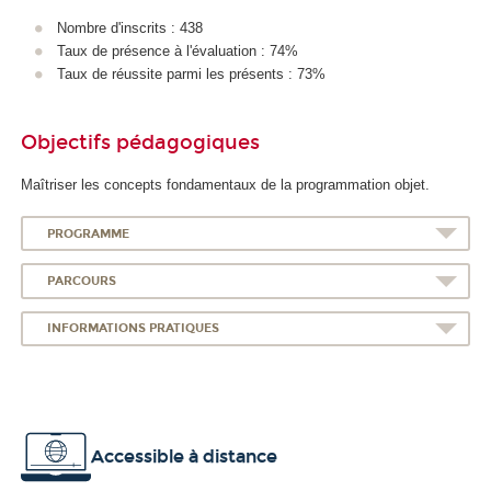
A
Nombre d'inscrits : 438
Taux de présence à l'évaluation : 74%
Taux de réussite parmi les présents : 73%
Objectifs pédagogiques
Maîtriser les concepts fondamentaux de la programmation objet.
PROGRAMME
PARCOURS
INFORMATIONS PRATIQUES
Accessible à distance