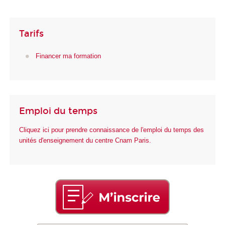
Tarifs
Financer ma formation
Emploi du temps
Cliquez ici pour prendre connaissance de l'emploi du temps des
unités d'enseignement du centre Cnam Paris.