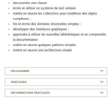
documenter une classe
écrire et utiliser un système de test unitaire
mettre en œuvre les collections pour modéliser des objets
complexes ;
lire et écrire des données structurées simples ;
développer des interfaces graphiques ;
apprendre à utiliser de nouvelles bibliothèques et en comprendre
la documentation
mettre en œuvre quelques patterns simples
mettre en œuvre une architecture simple
PROGRAMME
PARCOURS
INFORMATIONS PRATIQUES