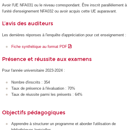
Avoir l'UE NFA031 ou le niveau correspondant. Être inscrit parallèlement à
l'unité d'enseignement
NFA032 ou avoir acquis cette UE auparavant.
L'avis des auditeurs
Les dernières réponses à l'enquête d'appréciation pour cet enseignement :
Fiche synthétique au format PDF
Présence et réussite aux examens
Pour l'année universitaire 2023-2024 :
Nombre d'inscrits : 354
Taux de présence à l'évaluation : 70%
Taux de réussite parmi les présents : 64%
Objectifs pédagogiques
Apprendre à structurer un programme et aborder l'utilisation de
bibliothèques logicielles.