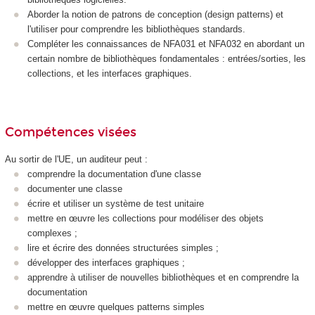
Aborder la notion de patrons de conception (design patterns) et
l'utiliser pour comprendre les bibliothèques standards.
Compléter les connaissances de NFA031 et NFA032 en abordant un
certain nombre de bibliothèques fondamentales : entrées/sorties, les
collections, et les interfaces graphiques.
Compétences visées
Au sortir de l'UE, un auditeur peut :
comprendre la documentation d'une classe
documenter une classe
écrire et utiliser un système de test unitaire
mettre en œuvre les collections pour modéliser des objets
complexes ;
lire et écrire des données structurées simples ;
développer des interfaces graphiques ;
apprendre à utiliser de nouvelles bibliothèques et en comprendre la
documentation
mettre en œuvre quelques patterns simples