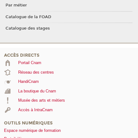
Par métier
Catalogue de la FOAD
Catalogue des stages
ACCÈS DIRECTS
Portail Cnam
Réseau des centres
HandiCnam
La boutique du Cnam
Musée des arts et métiers
Accès à IntraCnam
OUTILS NUMÉRIQUES
Espace numérique de formation