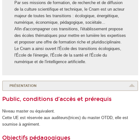
Par ses missions de formation, de recherche et de diffusion
de la culture scientifique et technique, le Cnam est un acteur
majeur de toutes les transitions : écologique, énergétique,
numérique, économique, pédagogique, sociétale...
Afin d'accompagner ces transitions, l'établissement propose
des écoles thématiques pour mettre en lumière les expertises
et proposer une offre de formation riche et pluridisciplinaire.
Le Cnam a ainsi ouvert l'École des transitions écologiques,
l'École de l'énergie, l'École de la santé et l'École du
numérique et de l'intelligence artificielle.
PRÉSENTATION
Public, conditions d’accès et prérequis
Niveau master ou équivalent.
Cette UE est réservée aux auditeurs(trices) du master OTDD, elle est
soumise à agrément
.
Objectifs pédagogiques