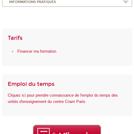
INFORMATIONS PRATIQUES
Tarifs
Financer ma formation
Emploi du temps
Cliquez ici pour prendre connaissance de l'emploi du temps des
unités d'enseignement du centre Cnam Paris.