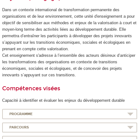
Dans un contexte international de transformation permanente des
organisations et de leur environnement, cette unité d'enseignement
a pour
objectif de sensibiliser aux méthodes et enjeux de la valorisation à court et
moyen-long terme des activités liées au développement durable. Elle
permettra d’entraîner les participants à développer des projets innovants
s’appuyant sur les transitions économiques, sociales et écologiques en
prenant en compte cette valorisation.
Cet enseignement s'adresse à l’ensemble des acteurs désireux d’anticiper
les transformations des organisations en contexte de transitions
économiques, sociales et écologiques, et de concevoir des projets
innovants s’appuyant sur ces transitions.
Compétences visées
Capacité à identifier et évaluer les enjeux du développement durable
PROGRAMME
PARCOURS