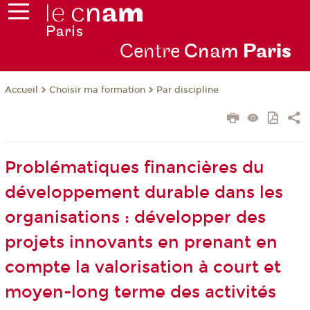
Centre
Cnam
Par
is
Choisir ma formation
Par discipline
Accueil
Problématiques financières du
développement durable dans les
organisations : développer des
projets innovants en prenant en
compte la valorisation à court et
moyen-long terme des activités