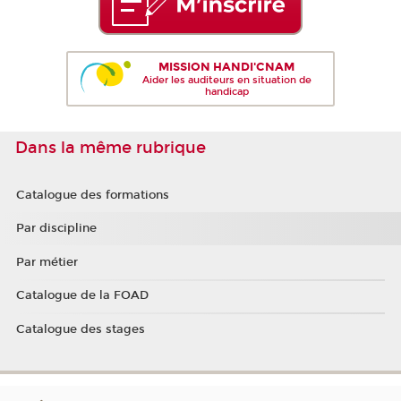
MISSION HANDI'CNAM
Aider les auditeurs en situation de
handicap
Dans la même rubrique
Catalogue des formations
Par discipline
Par métier
Catalogue de la FOAD
Catalogue des stages