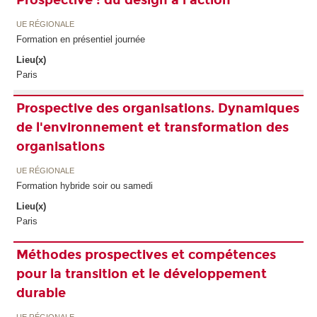
UE RÉGIONALE
Formation en présentiel journée
Lieu(x)
Paris
Prospective des organisations. Dynamiques
de l'environnement et transformation des
organisations
UE RÉGIONALE
Formation hybride soir ou samedi
Lieu(x)
Paris
Méthodes prospectives et compétences
pour la transition et le développement
durable