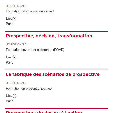
UE RÉGIONALE
Formation hybride soir ou samedi
Lieu(x)
Paris
Prospective, décision, transformation
UE RÉGIONALE
Formation ouverte et à distance (FOAD)
Lieu(x)
Paris
La fabrique des scénarios de prospective
UE RÉGIONALE
Formation en présentiel journée
Lieu(x)
Paris
Prospective : du design à l'action