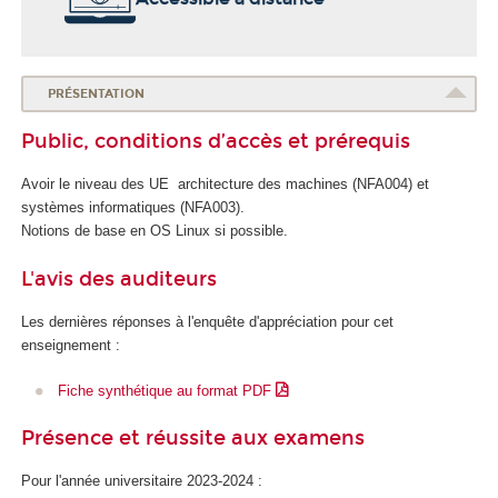
PRÉSENTATION
Public, conditions d’accès et prérequis
Avoir le niveau des UE architecture des machines (NFA004) et
systèmes informatiques (NFA003).
Notions de base en OS Linux si possible.
L'avis des auditeurs
Les dernières réponses à l'enquête d'appréciation pour cet
enseignement :
Fiche synthétique au format PDF
Présence et réussite aux examens
Pour l'année universitaire 2023-2024 :