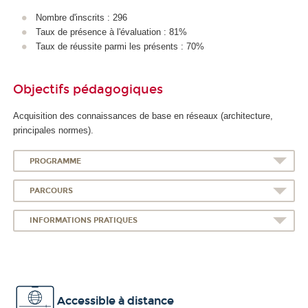
Nombre d'inscrits : 296
Taux de présence à l'évaluation : 81%
Taux de réussite parmi les présents : 70%
Objectifs pédagogiques
Acquisition des connaissances de base en réseaux (architecture,
principales normes).
PROGRAMME
PARCOURS
INFORMATIONS PRATIQUES
Accessible à distance