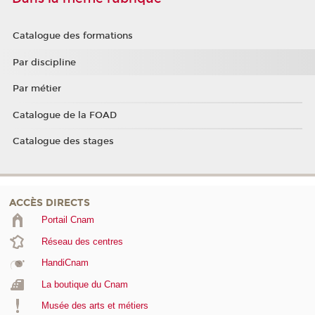
Catalogue des formations
Par discipline
Par métier
Catalogue de la FOAD
Catalogue des stages
ACCÈS DIRECTS
Portail Cnam
Réseau des centres
HandiCnam
La boutique du Cnam
Musée des arts et métiers