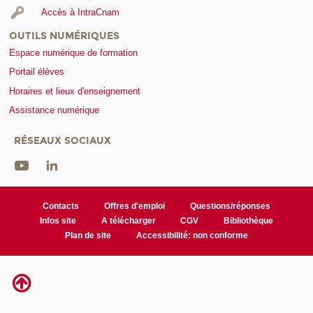
Accès à IntraCnam
OUTILS NUMÉRIQUES
Espace numérique de formation
Portail élèves
Horaires et lieux d'enseignement
Assistance numérique
RÉSEAUX SOCIAUX
Contacts
Offres d'emploi
Questions/réponses
Infos site
A télécharger
CGV
Bibliothèque
Plan de site
Accessibilité: non conforme