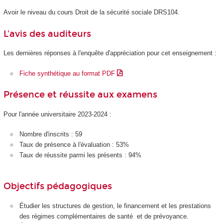
Avoir le niveau du cours Droit de la sécurité sociale DRS104.
L'avis des auditeurs
Les dernières réponses à l'enquête d'appréciation pour cet enseignement :
Fiche synthétique au format PDF
Présence et réussite aux examens
Pour l'année universitaire 2023-2024 :
Nombre d'inscrits : 59
Taux de présence à l'évaluation : 53%
Taux de réussite parmi les présents : 94%
Objectifs pédagogiques
Étudier les structures de gestion, le financement et les prestations
des régimes complémentaires de santé et de prévoyance.