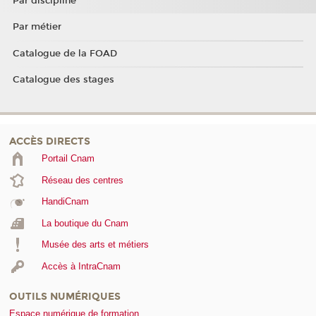
Par discipline
Par métier
Catalogue de la FOAD
Catalogue des stages
ACCÈS DIRECTS
Portail Cnam
Réseau des centres
HandiCnam
La boutique du Cnam
Musée des arts et métiers
Accès à IntraCnam
OUTILS NUMÉRIQUES
Espace numérique de formation