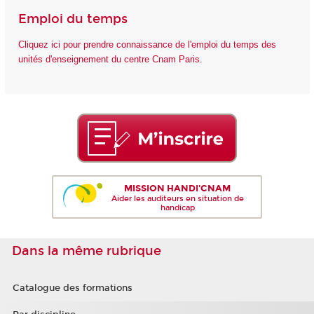
Emploi du temps
Cliquez ici pour prendre connaissance de l'emploi du temps des
unités d'enseignement du centre Cnam Paris.
MISSION HANDI'CNAM
Aider les auditeurs en situation de
handicap
Dans la même rubrique
Catalogue des formations