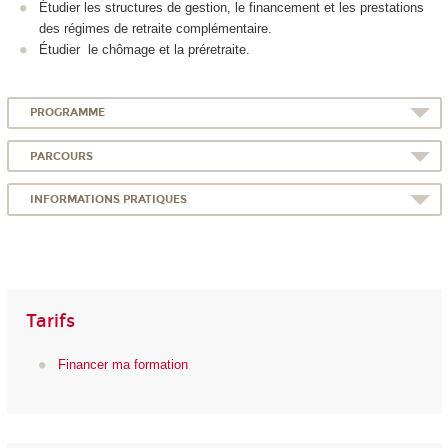
Étudier les structures de gestion, le financement et les prestations
des régimes de retraite complémentaire.
Étudier le chômage et la préretraite.
PROGRAMME
PARCOURS
INFORMATIONS PRATIQUES
Tarifs
Financer ma formation