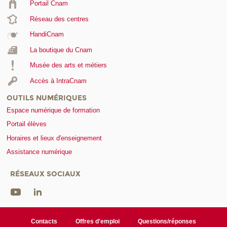
Portail Cnam
Réseau des centres
HandiCnam
La boutique du Cnam
Musée des arts et métiers
Accès à IntraCnam
OUTILS NUMÉRIQUES
Espace numérique de formation
Portail élèves
Horaires et lieux d'enseignement
Assistance numérique
RÉSEAUX SOCIAUX
Contacts
Offres d'emploi
Questions/réponses