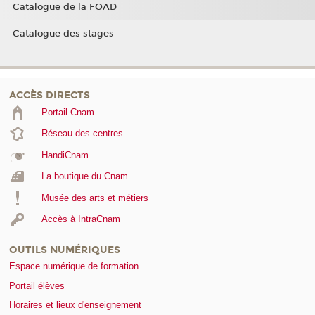
Catalogue de la FOAD
Catalogue des stages
ACCÈS DIRECTS
Portail Cnam
Réseau des centres
HandiCnam
La boutique du Cnam
Musée des arts et métiers
Accès à IntraCnam
OUTILS NUMÉRIQUES
Espace numérique de formation
Portail élèves
Horaires et lieux d'enseignement