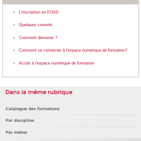
L'inscription en FOAD
Quelques conseils
Comment démarrer ?
Comment se connecter à l'espace numérique de formation?
Accès à l'espace numérique de formation
Dans la même rubrique
Catalogue des formations
Par discipline
Par métier