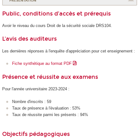
PRÉSENTATION
Public, conditions d’accès et prérequis
Avoir le niveau du cours Droit de la sécurité sociale DRS104.
L'avis des auditeurs
Les dernières réponses à l'enquête d'appréciation pour cet enseignement :
Fiche synthétique au format PDF
Présence et réussite aux examens
Pour l'année universitaire 2023-2024 :
Nombre d'inscrits : 59
Taux de présence à l'évaluation : 53%
Taux de réussite parmi les présents : 94%
Objectifs pédagogiques