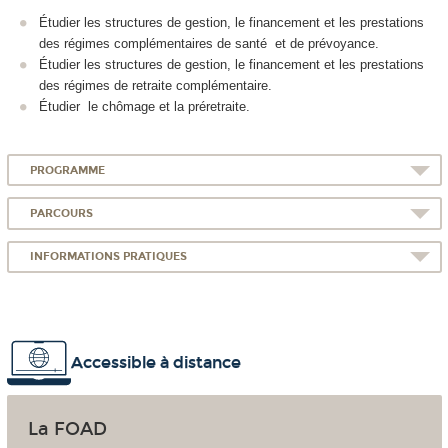
Étudier les structures de gestion, le financement et les prestations
des régimes complémentaires de santé et de prévoyance.
Étudier les structures de gestion, le financement et les prestations
des régimes de retraite complémentaire.
Étudier le chômage et la préretraite.
PROGRAMME
PARCOURS
INFORMATIONS PRATIQUES
Accessible à distance
La FOAD