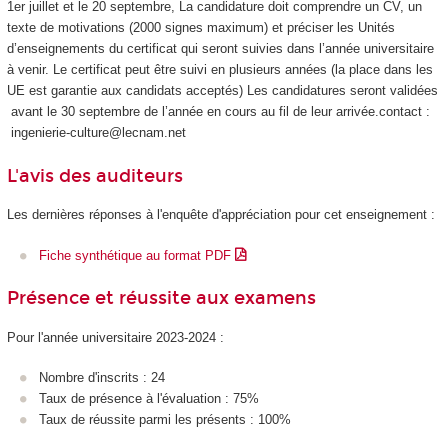
1er juillet et le 20 septembre, La candidature doit comprendre un CV, un
texte de motivations (2000 signes maximum) et préciser les Unités
d’enseignements du certificat qui seront suivies dans l’année universitaire
à venir. Le certificat peut être suivi en plusieurs années (la place dans les
UE est garantie aux candidats acceptés) Les candidatures seront validées
avant le 30 septembre de l’année en cours au fil de leur arrivée.contact :
ingenierie-culture@lecnam.net
L'avis des auditeurs
Les dernières réponses à l'enquête d'appréciation pour cet enseignement :
Fiche synthétique au format PDF
Présence et réussite aux examens
Pour l'année universitaire 2023-2024 :
Nombre d'inscrits : 24
Taux de présence à l'évaluation : 75%
Taux de réussite parmi les présents : 100%