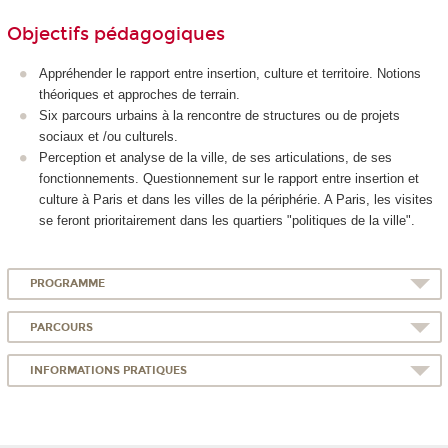
Objectifs pédagogiques
Appréhender le rapport entre insertion, culture et territoire. Notions
théoriques et approches de terrain.
Six parcours urbains à la rencontre de structures ou de projets
sociaux et /ou culturels.
Perception et analyse de la ville, de ses articulations, de ses
fonctionnements. Questionnement sur le rapport entre insertion et
culture à Paris et dans les villes de la périphérie. A Paris, les visites
se feront prioritairement dans les quartiers "politiques de la ville".
PROGRAMME
PARCOURS
INFORMATIONS PRATIQUES