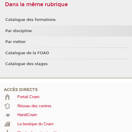
Dans la même rubrique
Catalogue des formations
Par discipline
Par métier
Catalogue de la FOAD
Catalogue des stages
ACCÈS DIRECTS
Portail Cnam
Réseau des centres
HandiCnam
La boutique du Cnam