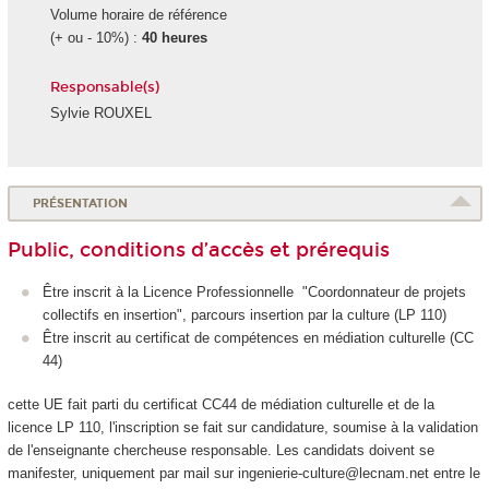
Volume horaire de référence
(+ ou - 10%) :
40 heures
Responsable(s)
Sylvie ROUXEL
PRÉSENTATION
Public, conditions d’accès et prérequis
Être inscrit à la Licence Professionnelle "Coordonnateur de projets
collectifs en insertion", parcours insertion par la culture (LP 110)
Être inscrit au certificat de compétences
en médiation culturelle (CC
44)
cette UE fait parti du certificat CC44 de médiation culturelle et de la
licence LP 110, l'inscription se fait sur candidature, soumise à la validation
de l'enseignante chercheuse responsable. Les candidats doivent se
manifester, uniquement par mail sur ingenierie-culture@lecnam.net entre le