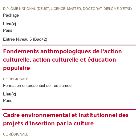
DIPLÔME NATIONAL (DEUST, LICENCE, MASTER, DOCTORAT, DIPLÔME D'ETAT)
Package
Lieu(x)
Paris
Entrée Niveau 5 (Bac+2)
Fondements anthropologiques de l'action
culturelle, action culturelle et éducation
populaire
UE RÉGIONALE
Formation en présentiel soir ou samedi
Lieu(x)
Paris
Cadre environnemental et institutionnel des
projets d'insertion par la culture
UE RÉGIONALE