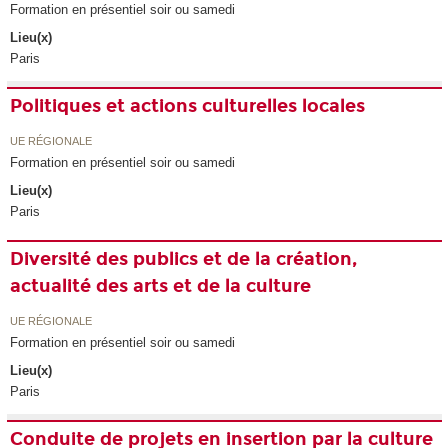
Formation en présentiel soir ou samedi
Lieu(x)
Paris
Politiques et actions culturelles locales
UE RÉGIONALE
Formation en présentiel soir ou samedi
Lieu(x)
Paris
Diversité des publics et de la création,
actualité des arts et de la culture
UE RÉGIONALE
Formation en présentiel soir ou samedi
Lieu(x)
Paris
Conduite de projets en insertion par la culture