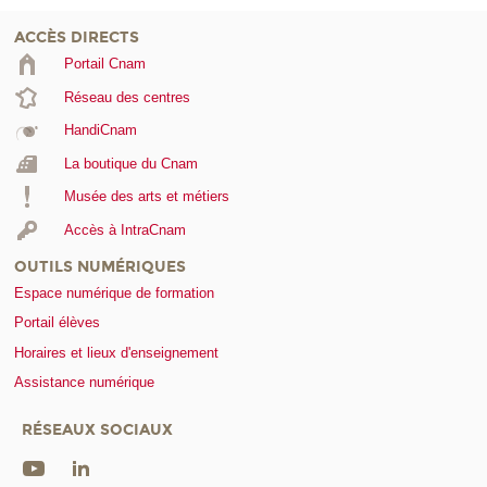
ACCÈS DIRECTS
Portail Cnam
Réseau des centres
HandiCnam
La boutique du Cnam
Musée des arts et métiers
Accès à IntraCnam
OUTILS NUMÉRIQUES
Espace numérique de formation
Portail élèves
Horaires et lieux d'enseignement
Assistance numérique
RÉSEAUX SOCIAUX