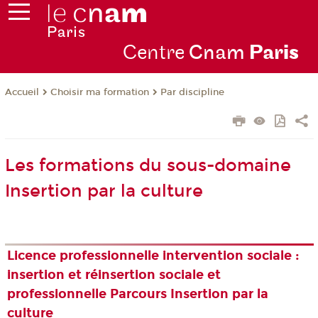
Centre
Cnam
Par
is
Choisir ma formation
Par discipline
Accueil
Les formations du sous-domaine
Insertion par la culture
Licence professionnelle intervention sociale :
insertion et réinsertion sociale et
professionnelle Parcours Insertion par la
culture