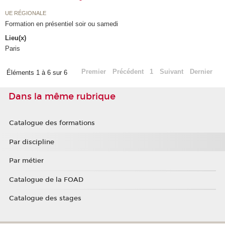
UE RÉGIONALE
Formation en présentiel soir ou samedi
Lieu(x)
Paris
Premier
Précédent
1
Suivant
Dernier
Éléments 1 à 6 sur 6
Dans la même rubrique
Catalogue des formations
Par discipline
Par métier
Catalogue de la FOAD
Catalogue des stages