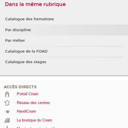
Dans la même rubrique
Catalogue des formations
Par discipline
Par métier
Catalogue de la FOAD
Catalogue des stages
ACCÈS DIRECTS
Portail Cnam
Réseau des centres
HandiCnam
La boutique du Cnam