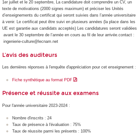
1er juillet et le 20 septembre, La candidature doit comprendre un CV, un
texte de motivations (2000 signes maximum) et préciser les Unités
d’enseignements du certificat qui seront suivies dans l’année universitaire
à venir. Le certificat peut être suivi en plusieurs années (la place dans les
UE est garantie aux candidats acceptés) Les candidatures seront validées
avant le 30 septembre de l’année en cours au fil de leur arrivée.contact :
ingenierie-culture@lecnam.net
L'avis des auditeurs
Les dernières réponses à l'enquête d'appréciation pour cet enseignement :
Fiche synthétique au format PDF
Présence et réussite aux examens
Pour l'année universitaire 2023-2024 :
Nombre d'inscrits : 24
Taux de présence à l'évaluation : 75%
Taux de réussite parmi les présents : 100%