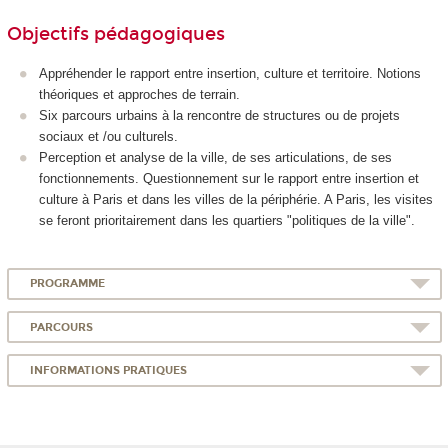
Objectifs pédagogiques
Appréhender le rapport entre insertion, culture et territoire. Notions
théoriques et approches de terrain.
Six parcours urbains à la rencontre de structures ou de projets
sociaux et /ou culturels.
Perception et analyse de la ville, de ses articulations, de ses
fonctionnements. Questionnement sur le rapport entre insertion et
culture à Paris et dans les villes de la périphérie. A Paris, les visites
se feront prioritairement dans les quartiers "politiques de la ville".
PROGRAMME
PARCOURS
INFORMATIONS PRATIQUES