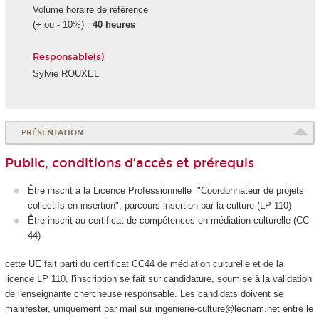
Volume horaire de référence
(+ ou - 10%) :
40 heures
Responsable(s)
Sylvie ROUXEL
PRÉSENTATION
Public, conditions d’accès et prérequis
Être inscrit à la Licence Professionnelle "Coordonnateur de projets
collectifs en insertion", parcours insertion par la culture (LP 110)
Être inscrit au certificat de compétences
en médiation culturelle (CC
44)
cette UE fait parti du certificat CC44 de médiation culturelle et de la
licence LP 110, l'inscription se fait sur candidature, soumise à la validation
de l'enseignante chercheuse responsable. Les candidats doivent se
manifester, uniquement par mail sur ingenierie-culture@lecnam.net entre le