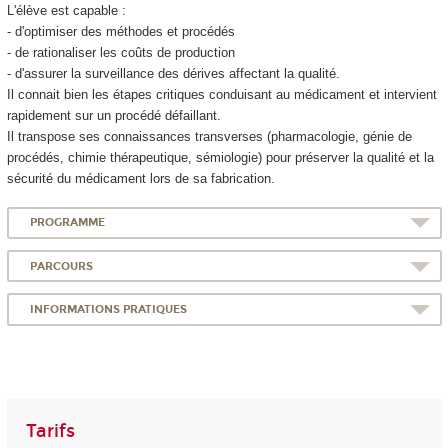
L'élève est capable :
- d'optimiser des méthodes et procédés
- de rationaliser les coûts de production
- d'assurer la surveillance des dérives affectant la qualité.
Il connait bien les étapes critiques conduisant au médicament et intervient
rapidement sur un procédé défaillant.
Il transpose ses connaissances transverses (pharmacologie, génie de
procédés, chimie thérapeutique, sémiologie) pour préserver la qualité et la
sécurité du médicament lors de sa fabrication.
PROGRAMME
PARCOURS
INFORMATIONS PRATIQUES
Tarifs