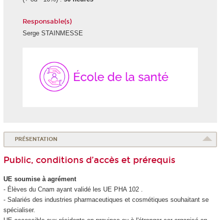
Responsable(s)
Serge STAINMESSE
École
de
la
Santé
PRÉSENTATION
Public, conditions d’accès et prérequis
UE soumise à agrément
- Élèves du Cnam ayant validé les UE PHA 102 .
- Salariés des industries pharmaceutiques et cosmétiques souhaitant se
spécialiser.