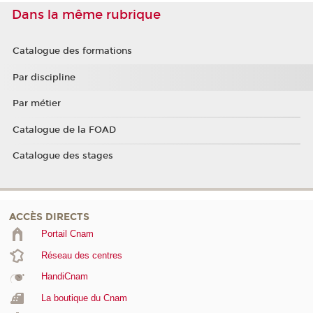
Dans la même rubrique
Catalogue des formations
Par discipline
Par métier
Catalogue de la FOAD
Catalogue des stages
ACCÈS DIRECTS
Portail Cnam
Réseau des centres
HandiCnam
La boutique du Cnam