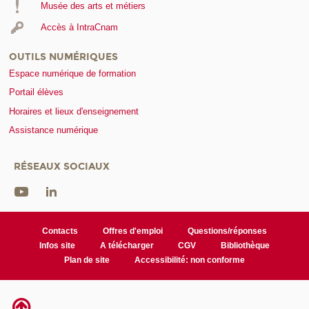
Musée des arts et métiers
Accès à IntraCnam
OUTILS NUMÉRIQUES
Espace numérique de formation
Portail élèves
Horaires et lieux d'enseignement
Assistance numérique
RÉSEAUX SOCIAUX
Contacts
Offres d'emploi
Questions/réponses
Infos site
A télécharger
CGV
Bibliothèque
Plan de site
Accessibilité: non conforme