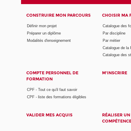
CONSTRUIRE MON PARCOURS
CHOISIR MA
Définir mon projet
Catalogue des f
Préparer un diplôme
Par discipline
Modalités d'enseignement
Par métier
Catalogue de l
Catalogue des s
COMPTE PERSONNEL DE
M'INSCRIRE
FORMATION
CPF - Tout ce qu'il faut savoir
CPF - liste des formations éligibles
VALIDER MES ACQUIS
RÉALISER UN
COMPÉTENC