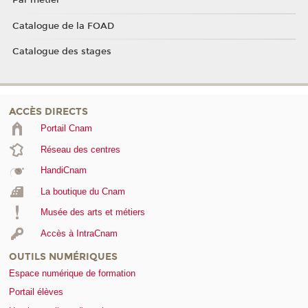
Par métier
Catalogue de la FOAD
Catalogue des stages
ACCÈS DIRECTS
Portail Cnam
Réseau des centres
HandiCnam
La boutique du Cnam
Musée des arts et métiers
Accès à IntraCnam
OUTILS NUMÉRIQUES
Espace numérique de formation
Portail élèves