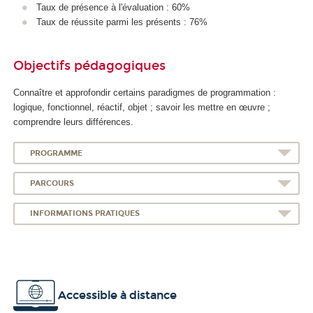
Taux de présence à l'évaluation : 60%
Taux de réussite parmi les présents : 76%
Objectifs pédagogiques
Connaître et approfondir certains paradigmes de programmation :
logique, fonctionnel, réactif, objet ; savoir les mettre en œuvre ;
comprendre leurs différences.
PROGRAMME
PARCOURS
INFORMATIONS PRATIQUES
Accessible à distance