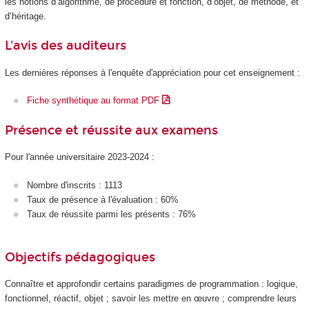
les notions d’algorithme, de procédure et fonction, d’objet, de méthode, et
d’héritage.
L'avis des auditeurs
Les dernières réponses à l'enquête d'appréciation pour cet enseignement :
Fiche synthétique au format PDF
Présence et réussite aux examens
Pour l'année universitaire 2023-2024 :
Nombre d'inscrits : 1113
Taux de présence à l'évaluation : 60%
Taux de réussite parmi les présents : 76%
Objectifs pédagogiques
Connaître et approfondir certains paradigmes de programmation : logique,
fonctionnel, réactif, objet ; savoir les mettre en œuvre ; comprendre leurs