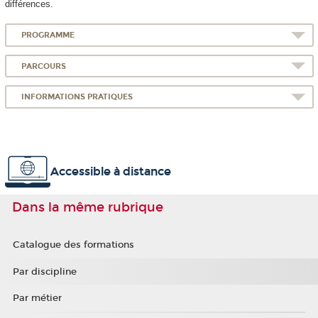
différences.
PROGRAMME
PARCOURS
INFORMATIONS PRATIQUES
Accessible à distance
Dans la même rubrique
Catalogue des formations
Par discipline
Par métier