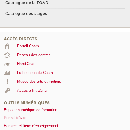
Catalogue de la FOAD
Catalogue des stages
ACCÈS DIRECTS
Portail Cnam
Réseau des centres
HandiCnam
La boutique du Cnam
Musée des arts et métiers
Accès à IntraCnam
OUTILS NUMÉRIQUES
Espace numérique de formation
Portail élèves
Horaires et lieux d'enseignement