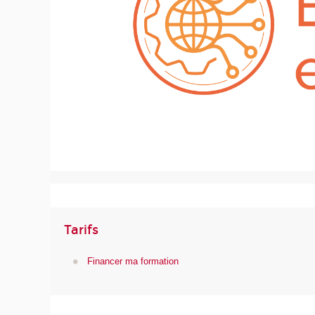
Tarifs
Financer ma formation