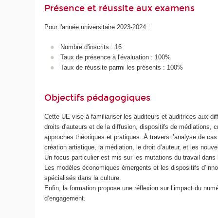
Présence et réussite aux examens
Pour l'année universitaire 2023-2024 :
Nombre d'inscrits : 16
Taux de présence à l'évaluation : 100%
Taux de réussite parmi les présents : 100%
Objectifs pédagogiques
Cette UE vise à familiariser les auditeurs et auditrices aux di
droits d'auteurs et de la diffusion, dispositifs de médiations, c
approches théoriques et pratiques. À travers l’analyse de cas c
création artistique, la médiation, le droit d’auteur, et les no
Un focus particulier est mis sur les mutations du travail dans l
Les modèles économiques émergents et les dispositifs d’innova
spécialisés dans la culture.
Enfin, la formation propose une réflexion sur l’impact du numér
d’engagement.