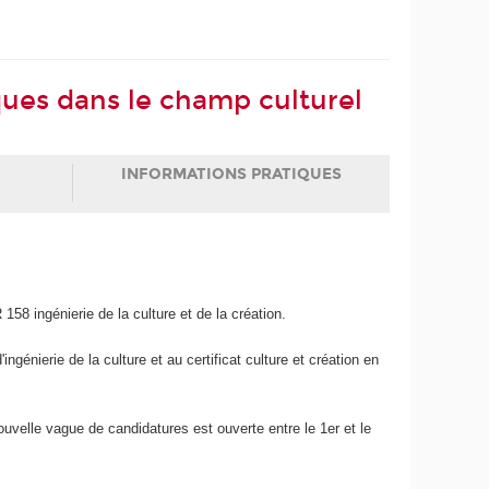
tiques dans le champ culturel
INFORMATIONS PRATIQUES
8 ingénierie de la culture et de la création.
ngénierie de la culture et au certificat culture et création en
velle vague de candidatures est ouverte entre le 1er et le