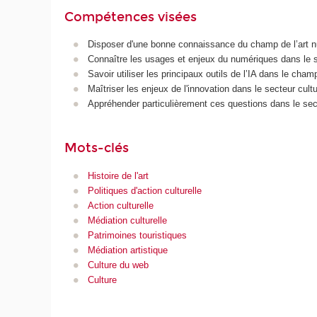
Compétences visées
Disposer d'une bonne connaissance du champ de l’art num
Connaître les usages et enjeux du numériques dans le sec
Savoir utiliser les principaux outils de l’IA dans le champ
Maîtriser les enjeux de l'innovation dans le secteur cul
Appréhender particulièrement ces questions dans le se
Mots-clés
Histoire de l'art
Politiques d'action culturelle
Action culturelle
Médiation culturelle
Patrimoines touristiques
Médiation artistique
Culture du web
Culture