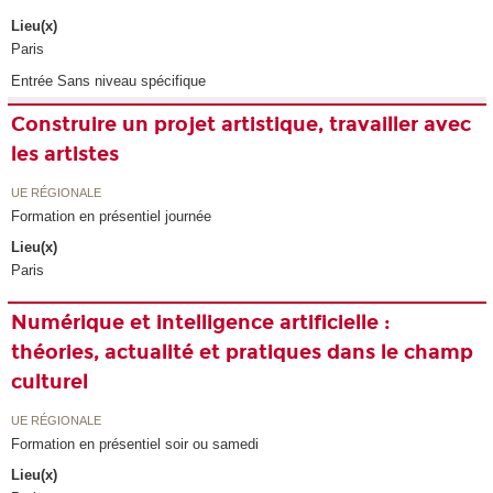
Lieu(x)
Paris
Entrée Sans niveau spécifique
Construire un projet artistique, travailler avec
les artistes
UE RÉGIONALE
Formation en présentiel journée
Lieu(x)
Paris
Numérique et intelligence artificielle :
théories, actualité et pratiques dans le champ
culturel
UE RÉGIONALE
Formation en présentiel soir ou samedi
Lieu(x)