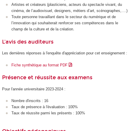
Artistes et créateurs (plasticiens, acteurs du spectacle vivant, du
cinéma, de l’audiovisuel, designers, métiers d’art, scénographes,….)
Toute personne travaillant dans le secteur du numérique et de
l’innovation qui souhaiterait renforcer ses compétences dans le
champ de la culture et de la création.
L'avis des auditeurs
Les dernières réponses à l'enquête d'appréciation pour cet enseignement :
Fiche synthétique au format PDF
Présence et réussite aux examens
Pour l'année universitaire 2023-2024 :
Nombre d'inscrits : 16
Taux de présence à l'évaluation : 100%
Taux de réussite parmi les présents : 100%