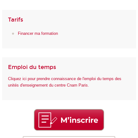
Tarifs
Financer ma formation
Emploi du temps
Cliquez ici pour prendre connaissance de l'emploi du temps des
unités d'enseignement du centre Cnam Paris.