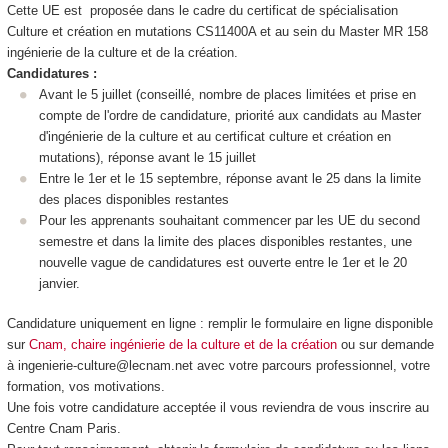
Cette UE est proposée dans le cadre du certificat de spécialisation
Culture et création en mutations CS11400A et au sein du Master MR 158
ingénierie de la culture et de la création.
Candidatures :
Avant le 5 juillet (conseillé, nombre de places limitées et prise en
compte de l'ordre de candidature, priorité aux candidats au Master
d'ingénierie de la culture et au certificat culture et création en
mutations), réponse avant le 15 juillet
Entre le 1er et le 15 septembre, réponse avant le 25 dans la limite
des places disponibles restantes
Pour les apprenants souhaitant commencer par les UE du second
semestre et dans la limite des places disponibles restantes, une
nouvelle vague de candidatures est ouverte entre le 1er et le 20
janvier.
Candidature uniquement en ligne : remplir le formulaire en ligne disponible
sur
Cnam, chaire ingénierie de la culture et de la création
ou sur demande
à ingenierie-culture@lecnam.net avec votre parcours professionnel, votre
formation, vos motivations.
Une fois votre candidature acceptée il vous reviendra de vous inscrire au
Centre Cnam Paris.