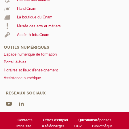
HandiCnam
La boutique du Cnam
Musée des arts et métiers
Accès à IntraCnam
OUTILS NUMÉRIQUES
Espace numérique de formation
Portail élèves
Horaires et lieux d'enseignement
Assistance numérique
RÉSEAUX SOCIAUX
Contacts
Offres d'emploi
Questions/réponses
Infos site
A télécharger
CGV
Bibliothèque