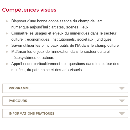
Compétences visées
Disposer d'une bonne connaissance du champ de l’art
numérique aujourd’hui : artistes, scènes, lieux
Connaître les usages et enjeux du numériques dans le secteur
culturel : économiques, institutionnels, sociétaux, juridiques
Savoir utiliser les principaux outils de l’IA dans le champ culturel
Maîtriser les enjeux de l'innovation dans le secteur culturel
: écosystèmes et acteurs
Appréhender particulièrement ces questions dans le secteur des
musées, du patrimoine et des arts visuels
PROGRAMME
PARCOURS
INFORMATIONS PRATIQUES