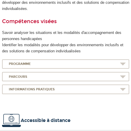
développer des environnements inclusifs et des solutions de compensation
individualisées.
Compétences visées
Savoir analyser les situations et les modalités d'accompagnement des
personnes handicapées
Identifier les modalités pour développer des environnements inclusifs et
des solutions de compensation individualisées
PROGRAMME
PARCOURS
INFORMATIONS PRATIQUES
Accessible à distance