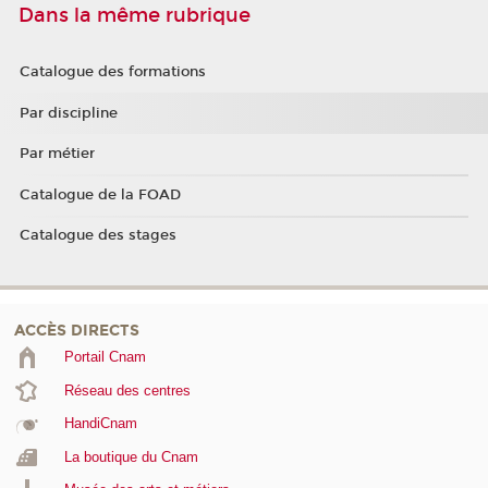
Dans la même rubrique
Catalogue des formations
Par discipline
Par métier
Catalogue de la FOAD
Catalogue des stages
ACCÈS DIRECTS
Portail Cnam
Réseau des centres
HandiCnam
La boutique du Cnam