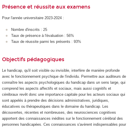
Présence et réussite aux examens
Pour l'année universitaire 2023-2024 :
Nombre d'inscrits : 25
Taux de présence à l'évaluation : 56%
Taux de réussite parmi les présents : 93%
Objectifs pédagogiques
Le handicap, qu'il soit visible ou invisible, interfère de manière profonde
avec le fonctionnement psychique de l'individu. Permettre aux auditeurs de
connaître les aspects psychologiques du handicap dans un sens large, qui
comprend les aspects affectifs et sociaux, mais aussi cognitifs et
cérébraux revêt donc une importance capitale pour les acteurs sociaux qui
sont appelés à prendre des décisions administratives, juridiques,
éducatives ou thérapeutiques dans le domaine du handicap. Les
découvertes, récentes et nombreuses, des neurosciences cognitives
apportent des connaissances inédites sur le fonctionnement cérébral des
personnes handicapées. Ces connaissances s'avèrent indispensables pour