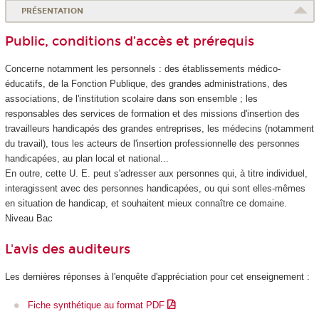
PRÉSENTATION
Public, conditions d’accès et prérequis
Concerne notamment les personnels : des établissements médico-
éducatifs, de la Fonction Publique, des grandes administrations, des
associations, de l'institution scolaire dans son ensemble ; les
responsables des services de formation et des missions d'insertion des
travailleurs handicapés des grandes entreprises, les médecins (notamment
du travail), tous les acteurs de l'insertion professionnelle des personnes
handicapées, au plan local et national...
En outre, cette U. E. peut s'adresser aux personnes qui, à titre individuel,
interagissent avec des personnes handicapées, ou qui sont elles-mêmes
en situation de handicap, et souhaitent mieux connaître ce domaine.
Niveau Bac
L'avis des auditeurs
Les dernières réponses à l'enquête d'appréciation pour cet enseignement :
Fiche synthétique au format PDF