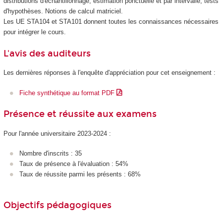
distributions d'échantillonnage, estimation ponctuelle et par intervalle, tests
d'hypothèses. Notions de calcul matriciel.
Les UE STA104 et STA101 donnent toutes les connaissances nécessaires
pour intégrer le cours.
L'avis des auditeurs
Les dernières réponses à l'enquête d'appréciation pour cet enseignement :
Fiche synthétique au format PDF
Présence et réussite aux examens
Pour l'année universitaire 2023-2024 :
Nombre d'inscrits : 35
Taux de présence à l'évaluation : 54%
Taux de réussite parmi les présents : 68%
Objectifs pédagogiques