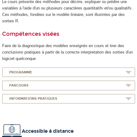
Le cours présente des méthodes pour décrire, expliquer ou prédire une
variables à l'aide d'un ou plusieurs caractères quantitatifs et/ou qualitatifs.
Ces méthodes, fondées sur le modèle linéaire, sont illustrées par des
sorties R.
Compétences visées
Faire de la diagnostique des modèles enseignés en cours et tirer des
conclusions pratiques à partir de la correcte interpretation des sorties d'un
logiciel quelconque
PROGRAMME
PARCOURS
INFORMATIONS PRATIQUES
Accessible à distance