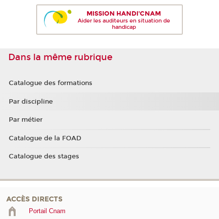
MISSION HANDI'CNAM
Aider les auditeurs en situation de
handicap
Dans la même rubrique
Catalogue des formations
Par discipline
Par métier
Catalogue de la FOAD
Catalogue des stages
ACCÈS DIRECTS
Portail Cnam