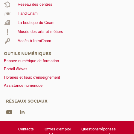
Réseau des centres
HandiCnam
La boutique du Cnam
Musée des arts et métiers
Accès à IntraCnam
OUTILS NUMÉRIQUES
Espace numérique de formation
Portail élèves
Horaires et lieux d'enseignement
Assistance numérique
RÉSEAUX SOCIAUX
Contacts
Offres d'emploi
Questions/réponses