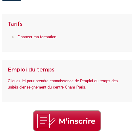
Tarifs
Financer ma formation
Emploi du temps
Cliquez ici pour prendre connaissance de l'emploi du temps des
unités d'enseignement du centre Cnam Paris.