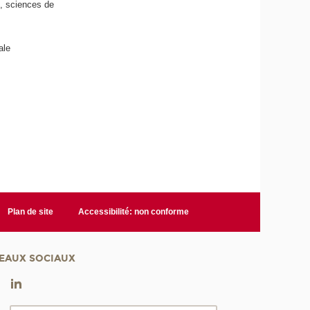
e, sciences de
ale
Plan de site
Accessibilité: non conforme
EAUX SOCIAUX