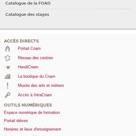
Catalogue de la FOAD
Catalogue des stages
ACCÈS DIRECTS
Portail Cnam
Réseau des centres
HandiCnam
La boutique du Cnam
Musée des arts et métiers
Accès à IntraCnam
OUTILS NUMÉRIQUES
Espace numérique de formation
Portail élèves
Horaires et lieux d'enseignement