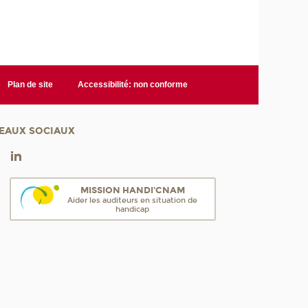
Plan de site
Accessibilité: non conforme
EAUX SOCIAUX
MISSION HANDI'CNAM
Aider les auditeurs en situation de
handicap