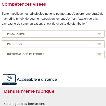
Compétences visées
Savoir appliquer les principales notions permettant d'élaborer une stratégie
marketing (choix de segments,positionnement d'offres, fixation de prix,
campagne de communication, choix de circuits de distribution)
PROGRAMME
PARCOURS
INFORMATIONS PRATIQUES
Accessible à distance
Dans la même rubrique
Catalogue des formations