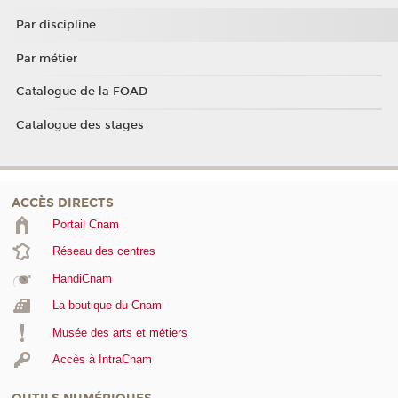
Par discipline
Par métier
Catalogue de la FOAD
Catalogue des stages
ACCÈS DIRECTS
Portail Cnam
Réseau des centres
HandiCnam
La boutique du Cnam
Musée des arts et métiers
Accès à IntraCnam