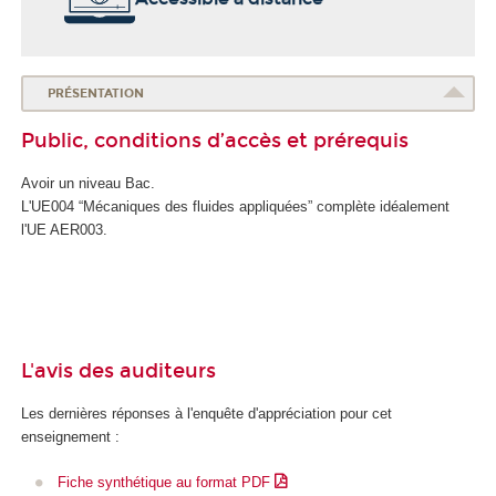
PRÉSENTATION
Public, conditions d’accès et prérequis
Avoir un niveau Bac.
L'UE004 “Mécaniques des fluides appliquées” complète idéalement
l'UE AER003.
L'avis des auditeurs
Les dernières réponses à l'enquête d'appréciation pour cet
enseignement :
Fiche synthétique au format PDF