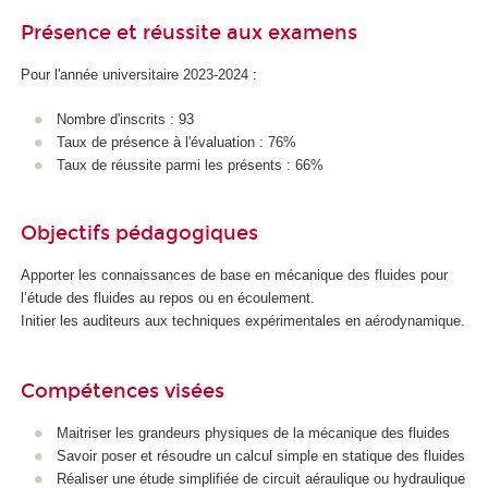
Présence et réussite aux examens
Pour l'année universitaire 2023-2024 :
Nombre d'inscrits : 93
Taux de présence à l'évaluation : 76%
Taux de réussite parmi les présents : 66%
Objectifs pédagogiques
Apporter les connaissances de base en mécanique des fluides pour
l’étude des fluides au repos ou en écoulement.
Initier les auditeurs aux techniques expérimentales en aérodynamique.
Compétences visées
Maitriser les grandeurs physiques de la mécanique des fluides
Savoir poser et résoudre un calcul simple en statique des fluides
Réaliser une étude simplifiée de circuit aéraulique ou hydraulique