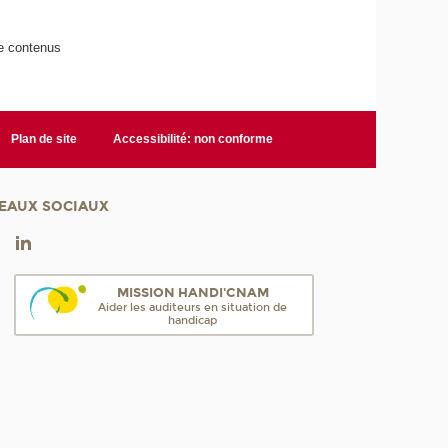
de contenus
Plan de site
Accessibilité: non conforme
EAUX SOCIAUX
MISSION HANDI'CNAM
Aider les auditeurs en situation de
handicap