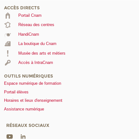
ACCÈS DIRECTS
Portail Cnam
Réseau des centres
HandiCnam
La boutique du Cnam
Musée des arts et métiers
Accès à IntraCnam
OUTILS NUMÉRIQUES
Espace numérique de formation
Portail élèves
Horaires et lieux d'enseignement
Assistance numérique
RÉSEAUX SOCIAUX