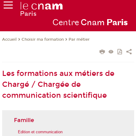
Centre
Cnam
Par
is
Choisir ma formation
Par métier
Accueil
Les formations aux métiers de
Chargé / Chargée de
communication scientifique
Famille
Edition et communication