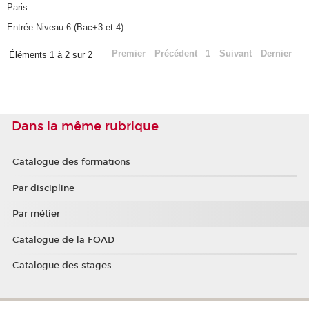
Paris
Entrée Niveau 6 (Bac+3 et 4)
Premier
Précédent
1
Suivant
Dernier
Éléments 1 à 2 sur 2
Dans la même rubrique
Catalogue des formations
Par discipline
Par métier
Catalogue de la FOAD
Catalogue des stages