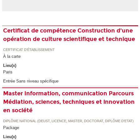
Certificat de compétence Construction d'une
opération de culture scientifique et technique
CERTIFICAT D'ÉTABLISSEMENT
À la carte
Lieu(x)
Paris
Entrée Sans niveau spécifique
Master Information, communication Parcours
Médiation, sciences, techniques et innovation
en société
DIPLÔME NATIONAL (DEUST, LICENCE, MASTER, DOCTORAT, DIPLÔME D'ETAT)
Package
Lieu(x)