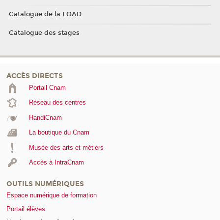
Catalogue de la FOAD
Catalogue des stages
ACCÈS DIRECTS
Portail Cnam
Réseau des centres
HandiCnam
La boutique du Cnam
Musée des arts et métiers
Accès à IntraCnam
OUTILS NUMÉRIQUES
Espace numérique de formation
Portail élèves