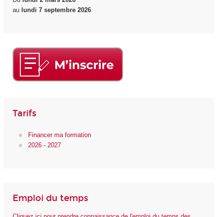
au
lundi 7 septembre 2026
Tarifs
Financer ma formation
2026 - 2027
Emploi du temps
Cliquez ici pour prendre connaissance de l'emploi du temps des