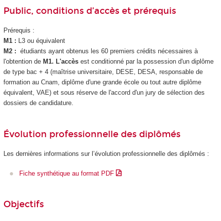
Public, conditions d’accès et prérequis
Prérequis :
M1 :
L3 ou équivalent
M2 :
étudiants ayant obtenus les 60 premiers crédits nécessaires à
l'obtention de
M1. L'accès
est conditionné par la possession d'un diplôme
de type bac + 4 (maîtrise universitaire, DESE, DESA, responsable de
formation au Cnam, diplôme d'une grande école ou tout autre diplôme
équivalent, VAE
) et sous réserve de l'accord d'un jury de sélection des
dossiers de candidature.
Évolution professionnelle des diplômés
Les dernières informations sur l’évolution professionnelle des diplômés :
Fiche synthétique au format PDF
Objectifs