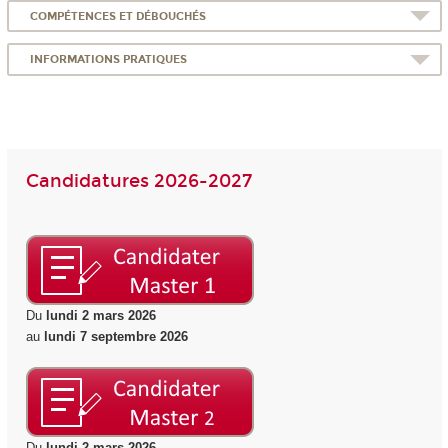
COMPÉTENCES ET DÉBOUCHÉS
INFORMATIONS PRATIQUES
Candidatures 2026-2027
Du
lundi 2 mars 2026
au
lundi 7 septembre 2026
Du
lundi 2 mars 2026