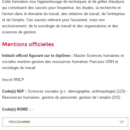
Cette formation vise l'apprentissage de techniques et de grilles d'analyse
qui constituent des savoirs pour l'expertise, les études, la recherche et
l'action dans le domaine du travail, des relations de travail, de l'entreprise
et de l'emploi. Ces savoirs relèvent pour l'essentiel, mais non
exclusivement, de la sociologie du travail et des organisations et des
sciences de gestion.
Mentions officielles
Intitulé officiel figurant sur le diplôme :
Master Sciences humaines et
sociales mention gestion des ressources humaines Parcours GRH et
sociologie du travail
Inscrit RNCP
Code(s) NSF :
Sciences sociales (y.c. démographie, anthropologie) (123) -
Ressources humaines, gestion du personnel, gestion de l emploi (315)
Code(s) ROME :
-
PROGRAMME