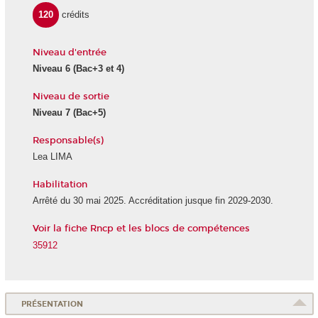
120
crédits
Niveau d'entrée
Niveau 6
(Bac+3 et 4)
Niveau de sortie
Niveau 7
(Bac+5)
Responsable(s)
Lea LIMA
Habilitation
Arrêté du 30 mai 2025. Accréditation jusque fin 2029-2030.
Voir la fiche Rncp et les blocs de compétences
35912
PRÉSENTATION