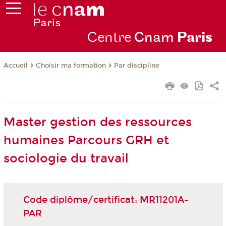
Centre
Cnam
Par
is
Choisir ma formation
Par discipline
Accueil
Master gestion des ressources
humaines Parcours GRH et
sociologie du travail
Code diplôme/certificat: MR11201A-
PAR