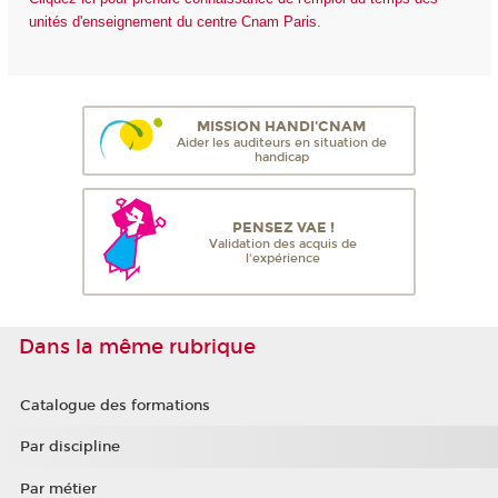
unités d'enseignement du centre Cnam Paris.
MISSION HANDI'CNAM
Aider les auditeurs en situation de
handicap
PENSEZ VAE !
Validation des acquis de
l'expérience
Dans la même rubrique
Catalogue des formations
Par discipline
Par métier