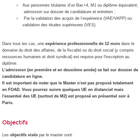
Aux personnes titulaires d’un Bac+4, M1 ou diplôme équivalent;
admission sur dossier de candidature et entretien ;
Par la validation des acquis de l’expérience (VAE
/VAPP
) ou
validation des études supérieures
(VES
).
Dans tous les cas, une
expérience professionnelle de 12 mois
dans le
domaine du droit des affaires, de la fiscalité ou du droit social (y compris
ressources humaines et droit syndical) est requise pour l'inscription au
diplôme.
L’admission (en première et en deuxième année) se fait sur dossier de
candidature en ligne.
Il est important de noter que le Master n'est pas proposé totalement
en FOAD
. Vous pourrez suivre quelques UE en distanciel mais
l'essentiel des UE (surtout de M2) est proposé en présentiel soir à
Paris.
Objectifs
Les
objectifs visés
par le master sont: