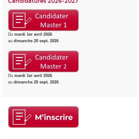
Candidatures 2026-2027
Du
mardi 1er avril 2026
au
dimanche 20 sept. 2026
Du
mardi 1er avril 2026
au
dimanche 20 sept. 2026