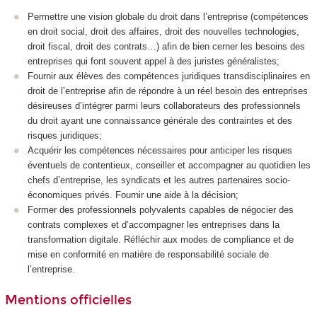
Permettre une vision globale du droit dans l’entreprise (compétences
en droit social, droit des affaires, droit des nouvelles technologies,
droit fiscal, droit des contrats…) afin de bien cerner les besoins des
entreprises qui font souvent appel à des juristes généralistes;
Fournir aux élèves des compétences juridiques transdisciplinaires en
droit de l’entreprise afin de répondre à un réel besoin des entreprises
désireuses d’intégrer parmi leurs collaborateurs des professionnels
du droit ayant une connaissance générale des contraintes et des
risques juridiques;
Acquérir les compétences nécessaires pour anticiper les risques
éventuels de contentieux, conseiller et accompagner au quotidien les
chefs d’entreprise, les syndicats et les autres partenaires socio-
économiques privés. Fournir une aide à la décision;
Former des professionnels polyvalents capables de négocier des
contrats complexes et d’accompagner les entreprises dans la
transformation digitale. Réfléchir aux modes de compliance et de
mise en conformité en matière de responsabilité sociale de
l’entreprise.
Mentions officielles