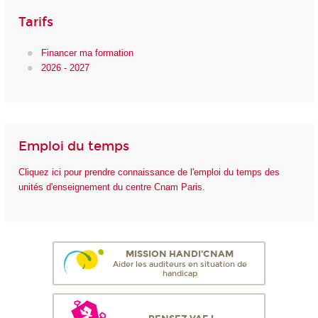
Tarifs
Financer ma formation
2026 - 2027
Emploi du temps
Cliquez ici pour prendre connaissance de l'emploi du temps des
unités d'enseignement du centre Cnam Paris.
MISSION HANDI'CNAM
Aider les auditeurs en situation de
handicap