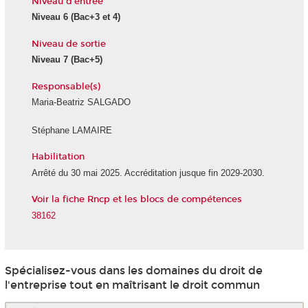
Niveau d'entrée
Niveau 6
(Bac+3 et 4)
Niveau de sortie
Niveau 7
(Bac+5)
Responsable(s)
Maria-Beatriz SALGADO
Stéphane LAMAIRE
Habilitation
Arrêté du 30 mai 2025. Accréditation jusque fin 2029-2030.
Voir la fiche Rncp et les blocs de compétences
38162
Spécialisez-vous dans les domaines du droit de
l'entreprise tout en maîtrisant le droit commun