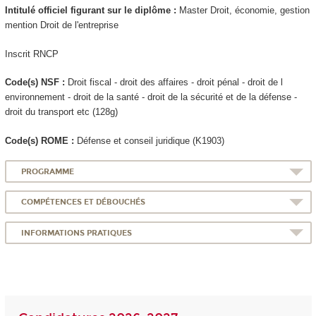
Intitulé officiel figurant sur le diplôme :
Master Droit, économie, gestion
mention Droit de l'entreprise
Inscrit RNCP
Code(s) NSF :
Droit fiscal - droit des affaires - droit pénal - droit de l
environnement - droit de la santé - droit de la sécurité et de la défense -
droit du transport etc (128g)
Code(s) ROME :
Défense et conseil juridique (K1903)
PROGRAMME
COMPÉTENCES ET DÉBOUCHÉS
INFORMATIONS PRATIQUES