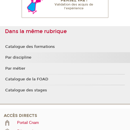
PENSEZ VAE !
Validation des acquis de
l'expérience
Dans la même rubrique
Catalogue des formations
Par discipline
Par métier
Catalogue de la FOAD
Catalogue des stages
ACCÈS DIRECTS
Portail Cnam