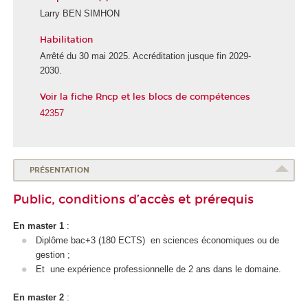
Larry BEN SIMHON
Habilitation
Arrêté du 30 mai 2025. Accréditation jusque fin 2029-
2030.
Voir la fiche Rncp et les blocs de compétences
42357
PRÉSENTATION
Public, conditions d’accès et prérequis
En master 1
:
Diplôme bac+3 (180 ECTS
) en sciences économiques ou de
gestion ;
Et une expérience professionnelle de 2 ans dans le domaine.
En master 2
: