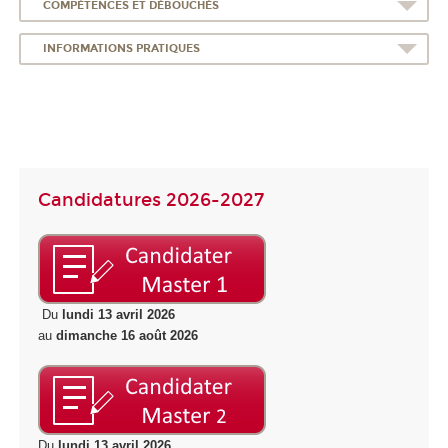
COMPÉTENCES ET DÉBOUCHÉS
INFORMATIONS PRATIQUES
Candidatures 2026-2027
Du
lundi 13 avril 2026
au
dimanche 16 août 2026
Du
lundi 13 avril 2026