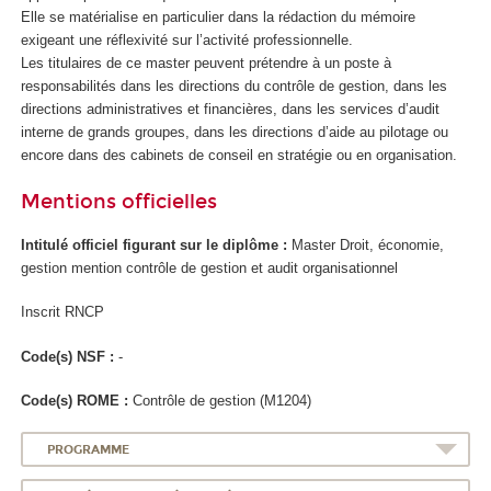
Elle se matérialise en particulier dans la rédaction du mémoire
exigeant une réflexivité sur l’activité professionnelle.
Les titulaires de ce master peuvent prétendre à un poste à
responsabilités dans les directions du contrôle de gestion, dans les
directions administratives et financières, dans les services d’audit
interne de grands groupes, dans les directions d’aide au pilotage ou
encore dans des cabinets de conseil en stratégie ou en organisation.
Mentions officielles
Intitulé officiel figurant sur le diplôme :
Master Droit, économie,
gestion mention contrôle de gestion et audit organisationnel
Inscrit RNCP
Code(s) NSF :
-
Code(s) ROME :
Contrôle de gestion (M1204)
PROGRAMME