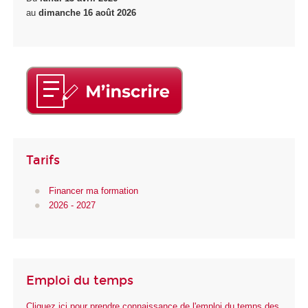
au
dimanche 16 août 2026
Tarifs
Financer ma formation
2026 - 2027
Emploi du temps
Cliquez ici pour prendre connaissance de l'emploi du temps des