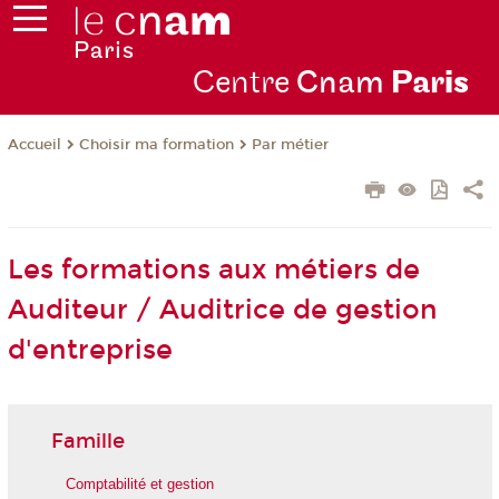
Centre
Cnam
Par
is
Choisir ma formation
Par métier
Accueil
Les formations aux métiers de
Auditeur / Auditrice de gestion
d'entreprise
Famille
Comptabilité et gestion