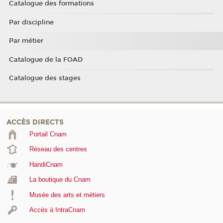
Catalogue des formations
Par discipline
Par métier
Catalogue de la FOAD
Catalogue des stages
ACCÈS DIRECTS
Portail Cnam
Réseau des centres
HandiCnam
La boutique du Cnam
Musée des arts et métiers
Accès à IntraCnam