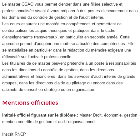
Le master CGAO vous permet d'entrer dans une filière sélective et
professionnalisée visant à vous préparer à des postes d’encadrement dans
les domaines du contrôle de gestion et de l’audit interne.
Les cours assurent une montée en compétences et permettent de
contextualiser les acquis théoriques et pratiques dans le cadre
d’enseignements transversaux, en particulier en seconde année. Cette
approche permet d’acquérir une maîtrise articulée des compétences. Elle
se matérialise en particulier dans la rédaction du mémoire exigeant une
réflexivité sur l’activité professionnelle.
Les titulaires de ce master peuvent prétendre à un poste à responsabilités
dans les directions du contrôle de gestion, dans les directions
administratives et financières, dans les services d’audit interne de grands
groupes, dans les directions d’aide au pilotage ou encore dans des
cabinets de conseil en stratégie ou en organisation.
Mentions officielles
Intitulé officiel figurant sur le diplôme :
Master Droit, économie, gestion
mention contrôle de gestion et audit organisationnel
Inscrit RNCP