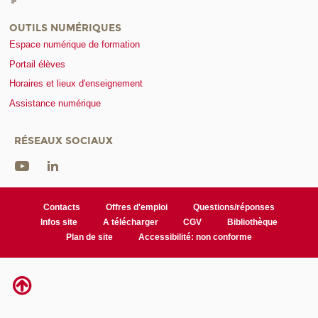
OUTILS NUMÉRIQUES
Espace numérique de formation
Portail élèves
Horaires et lieux d'enseignement
Assistance numérique
RÉSEAUX SOCIAUX
Contacts
Offres d'emploi
Questions/réponses
Infos site
A télécharger
CGV
Bibliothèque
Plan de site
Accessibilité: non conforme