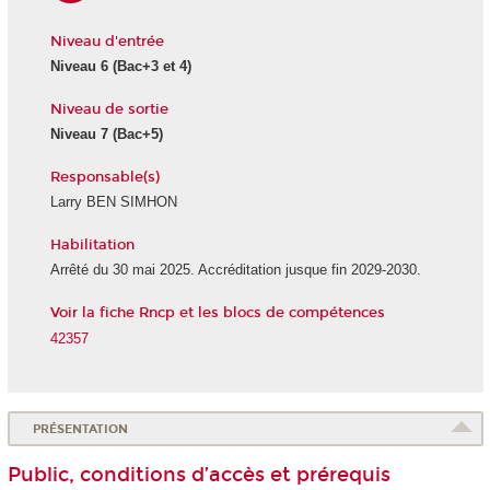
Niveau d'entrée
Niveau 6
(Bac+3 et 4)
Niveau de sortie
Niveau 7
(Bac+5)
Responsable(s)
Larry BEN SIMHON
Habilitation
Arrêté du 30 mai 2025. Accréditation jusque fin 2029-2030.
Voir la fiche Rncp et les blocs de compétences
42357
PRÉSENTATION
Public, conditions d’accès et prérequis