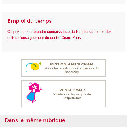
Emploi du temps
Cliquez ici pour prendre connaissance de l'emploi du temps des
unités d'enseignement du centre Cnam Paris.
MISSION HANDI'CNAM
Aider les auditeurs en situation de
handicap
PENSEZ VAE !
Validation des acquis de
l'expérience
Dans la même rubrique