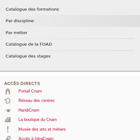
Catalogue des formations
Par discipline
Par métier
Catalogue de la FOAD
Catalogue des stages
ACCÈS DIRECTS
Portail Cnam
Réseau des centres
HandiCnam
La boutique du Cnam
Musée des arts et métiers
Accès à IntraCnam