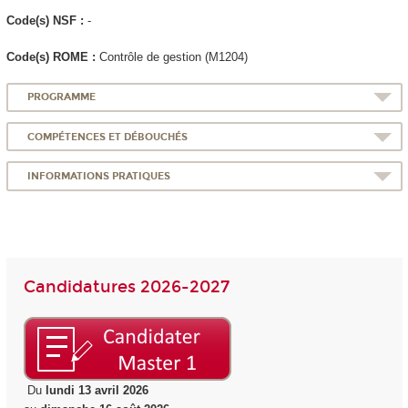
Code(s) NSF :
-
Code(s) ROME :
Contrôle de gestion (M1204)
PROGRAMME
COMPÉTENCES ET DÉBOUCHÉS
INFORMATIONS PRATIQUES
Candidatures 2026-2027
Du
lundi 13 avril 2026