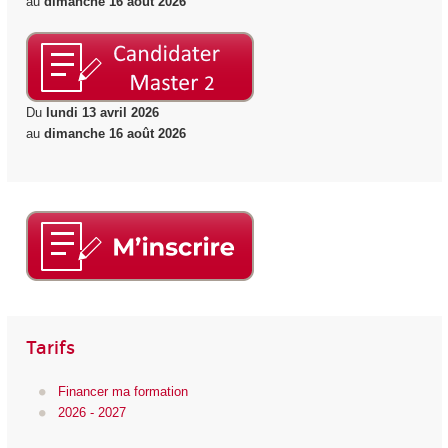
au
dimanche 16 août 2026
Du
lundi 13 avril 2026
au
dimanche 16 août 2026
Tarifs
Financer ma formation
2026 - 2027