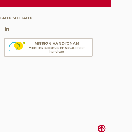
EAUX SOCIAUX
MISSION HANDI'CNAM
Aider les auditeurs en situation de
handicap