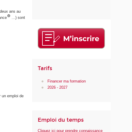
 deux ans au
nance
…) sont
Tarifs
Financer ma formation
2026 - 2027
r un emploi de
Emploi du temps
Cliquez ici pour prendre connaissance