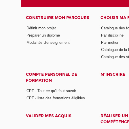
CONSTRUIRE MON PARCOURS
CHOISIR MA
Définir mon projet
Catalogue des f
Préparer un diplôme
Par discipline
Modalités d'enseignement
Par métier
Catalogue de l
Catalogue des s
COMPTE PERSONNEL DE
M'INSCRIRE
FORMATION
CPF - Tout ce qu'il faut savoir
CPF - liste des formations éligibles
VALIDER MES ACQUIS
RÉALISER UN
COMPÉTENC