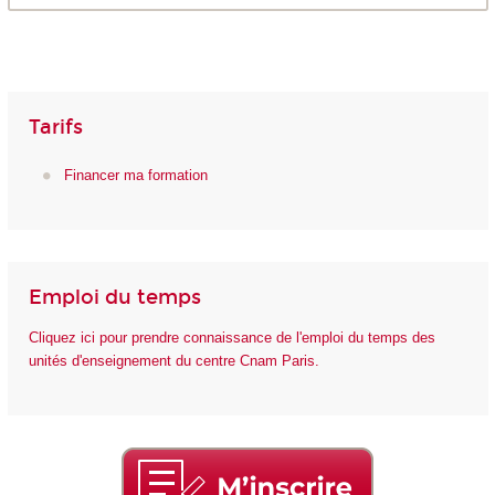
Tarifs
Financer ma formation
Emploi du temps
Cliquez ici pour prendre connaissance de l'emploi du temps des
unités d'enseignement du centre Cnam Paris.