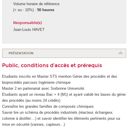
Volume horaire de référence
(+ ou - 10%) :
50 heures
Responsable(s)
Jean-Louis HAVET
PRÉSENTATION
Public, conditions d’accès et prérequis
Etudiants inscrits en Master STS mention Génie des procédés et des
bioprocédés parcours Ingénierie chimique
Master 2 en partenariat avec Sorbonne Université.
Etudiants ayant un niveau Bac + 4 (M1) et ayant validé les bases du génie
des procédés (au moins 24 crédits)
Connaître les grandes familles de composés chimiques
Savoir lire un schéma de procédés industriels (réacteur, échangeur,
colonne à distiller....) et savoir identifier les éléments pertinents pour sa
mise en sécurité (vannes, capteurs...)