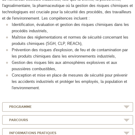
l'agroalimentaire, la pharmaceutique où la gestion des risques chimiques et
technologiques est cruciale pour la sécurité des procédés, des travailleurs
et de l'environnement. Les compétences incluent :
Identification, évaluation et gestion des risques chimiques dans les
procédés industriels,
Maîtrise des réglementations et normes de sécurité concernant les
produits chimiques (SGH, CLP, REACh),
Prévention des risques d'explosion, de feu et de contamination par
les produits chimiques dans les environnements industriels,
Gestion des risques liés aux atmosphères explosives et aux
poussières combustibles,
Conception et mise en place de mesures de sécurité pour prévenir
les accidents industriels et protéger les employés, la population et
l'environnement.
PROGRAMME
PARCOURS
INFORMATIONS PRATIQUES