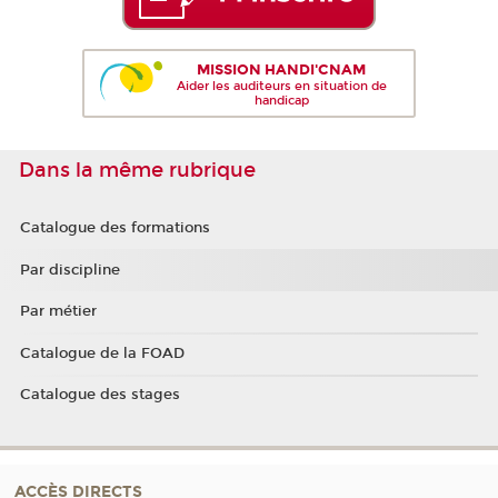
MISSION HANDI'CNAM
Aider les auditeurs en situation de
handicap
Dans la même rubrique
Catalogue des formations
Par discipline
Par métier
Catalogue de la FOAD
Catalogue des stages
ACCÈS DIRECTS