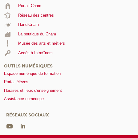
Portail Cnam
Réseau des centres
HandiCnam
La boutique du Cnam
Musée des arts et métiers
Accès à IntraCnam
OUTILS NUMÉRIQUES
Espace numérique de formation
Portail élèves
Horaires et lieux d'enseignement
Assistance numérique
RÉSEAUX SOCIAUX