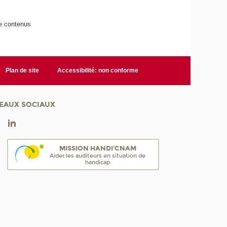
de contenus
Plan de site
Accessibilité: non conforme
EAUX SOCIAUX
MISSION HANDI'CNAM
Aider les auditeurs en situation de
handicap