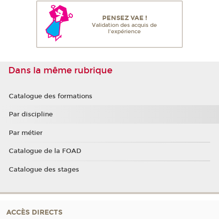
PENSEZ VAE !
Validation des acquis de
l'expérience
Dans la même rubrique
Catalogue des formations
Par discipline
Par métier
Catalogue de la FOAD
Catalogue des stages
ACCÈS DIRECTS