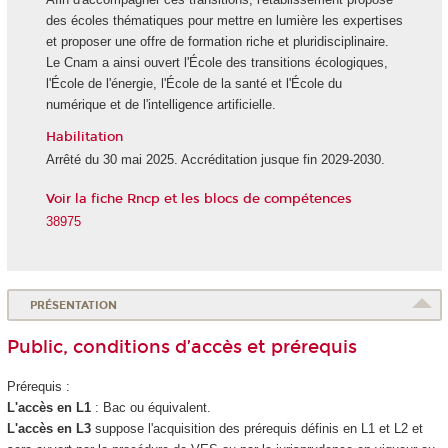
des écoles thématiques pour mettre en lumière les expertises
et proposer une offre de formation riche et pluridisciplinaire.
Le Cnam a ainsi ouvert l'École des transitions écologiques,
l'École de l'énergie, l'École de la santé et l'École du
numérique et de l'intelligence artificielle.
Habilitation
Arrêté du 30 mai 2025. Accréditation jusque fin 2029-2030.
Voir la fiche Rncp et les blocs de compétences
38975
PRÉSENTATION
Public, conditions d’accès et prérequis
Prérequis :
L'accès en L1
: Bac ou équivalent.
L'accès en L3
suppose l'acquisition des prérequis définis en L1 et L2 et