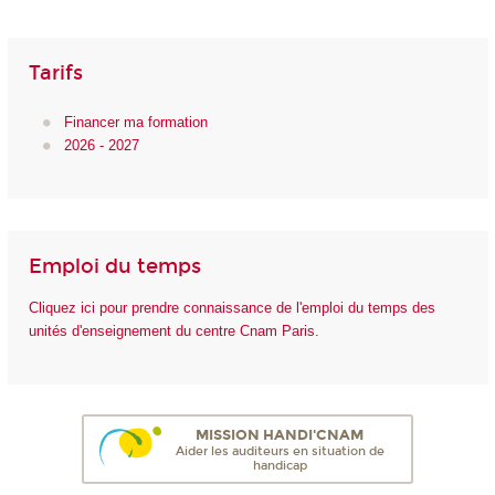
Tarifs
Financer ma formation
2026 - 2027
Emploi du temps
Cliquez ici pour prendre connaissance de l'emploi du temps des
unités d'enseignement du centre Cnam Paris.
MISSION HANDI'CNAM
Aider les auditeurs en situation de
handicap