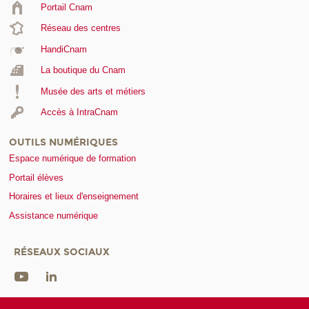
Portail Cnam
Réseau des centres
HandiCnam
La boutique du Cnam
Musée des arts et métiers
Accès à IntraCnam
OUTILS NUMÉRIQUES
Espace numérique de formation
Portail élèves
Horaires et lieux d'enseignement
Assistance numérique
RÉSEAUX SOCIAUX