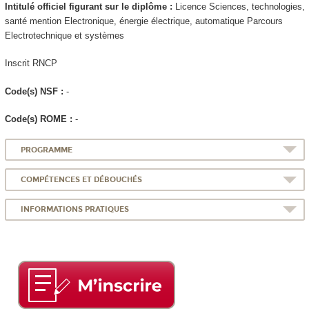
Intitulé officiel figurant sur le diplôme :
Licence Sciences, technologies,
santé mention Electronique, énergie électrique, automatique Parcours
Electrotechnique et systèmes
Inscrit RNCP
Code(s) NSF :
-
Code(s) ROME :
-
PROGRAMME
COMPÉTENCES ET DÉBOUCHÉS
INFORMATIONS PRATIQUES