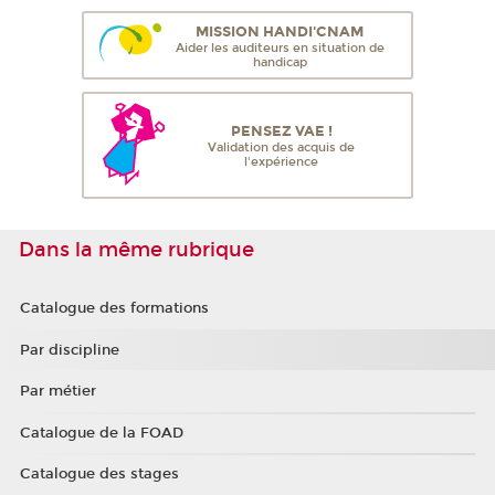
MISSION HANDI'CNAM
Aider les auditeurs en situation de
handicap
PENSEZ VAE !
Validation des acquis de
l'expérience
Dans la même rubrique
Catalogue des formations
Par discipline
Par métier
Catalogue de la FOAD
Catalogue des stages