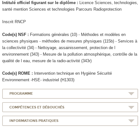
Intitulé officiel figurant sur le diplôme :
Licence Sciences, technologies,
santé mention Sciences et technologies Parcours Radioprotection
Inscrit RNCP
Code(s) NSF :
Formations générales (10) - Méthodes et modèles en
sciences physiques - méthodes de mesures physiques (115b) - Services à
la collectivité (34) - Nettoyage, assainissement, protection de l
environnement (343) - Mesure de la pollution atmosphérique, contrôle de la
qualité de l eau, mesure de la radio-activité (343r)
Code(s) ROME :
Intervention technique en Hygiène Sécurité
Environnement -HSE- industriel (H1303)
PROGRAMME
COMPÉTENCES ET DÉBOUCHÉS
INFORMATIONS PRATIQUES