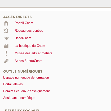
ACCÈS DIRECTS
Portail Cnam
Réseau des centres
HandiCnam
La boutique du Cnam
Musée des arts et métiers
Accès à IntraCnam
OUTILS NUMÉRIQUES
Espace numérique de formation
Portail élèves
Horaires et lieux d'enseignement
Assistance numérique
RÉSEAUX SOCIAUX