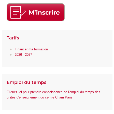
Tarifs
Financer ma formation
2026 - 2027
Emploi du temps
Cliquez ici pour prendre connaissance de l'emploi du temps des
unités d'enseignement du centre Cnam Paris.