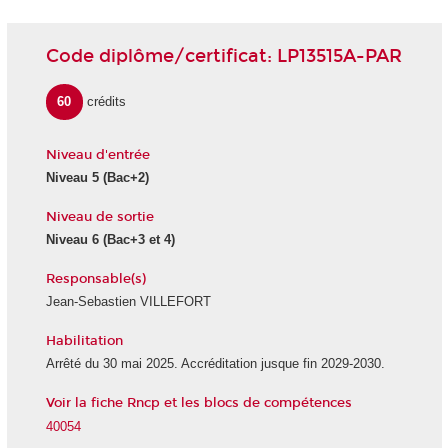
Code diplôme/certificat: LP13515A-PAR
60
crédits
Niveau d'entrée
Niveau 5
(Bac+2)
Niveau de sortie
Niveau 6
(Bac+3 et 4)
Responsable(s)
Jean-Sebastien VILLEFORT
Habilitation
Arrêté du 30 mai 2025. Accréditation jusque fin 2029-2030.
Voir la fiche Rncp et les blocs de compétences
40054