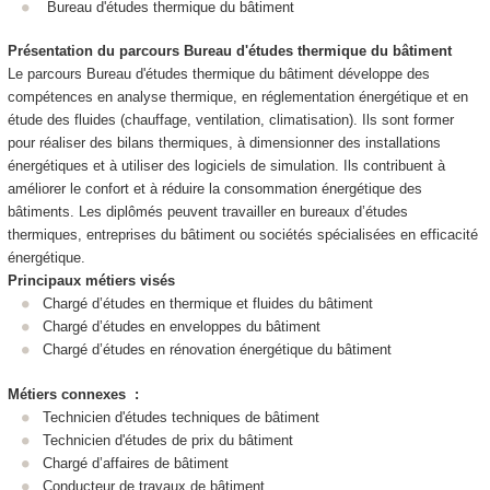
Bureau d'études thermique du bâtiment
Présentation du parcours
Bureau d'études thermique du bâtiment
Le parcours Bureau d'études thermique du bâtiment développe des
compétences en analyse thermique, en réglementation énergétique et en
étude des fluides (chauffage, ventilation, climatisation). Ils sont former
pour réaliser des bilans thermiques, à dimensionner des installations
énergétiques et à utiliser des logiciels de simulation. Ils contribuent à
améliorer le confort et à réduire la consommation énergétique des
bâtiments. Les diplômés peuvent travailler en bureaux d’études
thermiques, entreprises du bâtiment ou sociétés spécialisées en efficacité
énergétique.
Principaux métiers visés
Chargé d’études en thermique et fluides du bâtiment
Chargé d’études en enveloppes du bâtiment
Chargé d’études en rénovation énergétique du bâtiment
Métiers connexes :
Technicien d'études techniques de bâtiment
Technicien d'études de prix du bâtiment
Chargé d’affaires de bâtiment
Conducteur de travaux de bâtiment