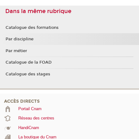
Dans la même rubrique
Catalogue des formations
Par discipline
Par métier
Catalogue de la FOAD
Catalogue des stages
ACCÈS DIRECTS
Portail Cnam
Réseau des centres
HandiCnam
La boutique du Cnam