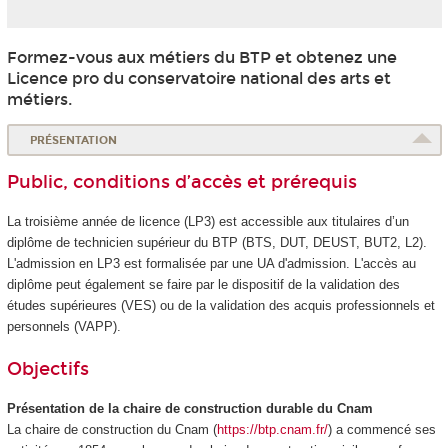
Formez-vous aux métiers du BTP et obtenez une
Licence pro du conservatoire national des arts et
métiers.
PRÉSENTATION
Public, conditions d’accès et prérequis
La troisième année de licence (LP3) est accessible aux titulaires d’un
diplôme de technicien supérieur du BTP (BTS, DUT, DEUST, BUT2, L2).
L'admission en LP3 est formalisée par une UA
d'admission. L'accès au
diplôme peut également se faire par le dispositif de la validation des
études supérieures
(VES
) ou de la validation des acquis professionnels et
personnels (VAPP
).
Objectifs
Présentation de la chaire de construction durable du Cnam
La chaire de construction du Cnam (
https://btp.cnam.fr/
) a commencé ses