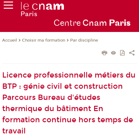
Centre
Cnam
Par
is
Choisir ma formation
Par discipline
Accueil
Licence professionnelle métiers du
BTP : génie civil et construction
Parcours Bureau d'études
thermique du bâtiment En
formation continue hors temps de
travail