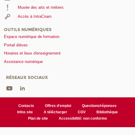
Musée des arts et métiers
Accès à IntraCnam
OUTILS NUMÉRIQUES
Espace numérique de formation
Portail élèves
Horaires et lieux d'enseignement
Assistance numérique
RÉSEAUX SOCIAUX
Contacts
Offres d'emploi
Questions/réponses
Infos site
A télécharger
CGV
Bibliothèque
Plan de site
Accessibilité: non conforme