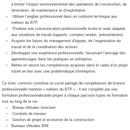
à limiter l’impact environnemental des opérations de construction, de
rénovation, de maintenance et d’exploitation.
Utiliser l’anglais professionnel dans un contexte technique aux
métiers du BTP.
Produire une communication professionnelle écrite et orale adaptée
aux situations de travail (rapports, comptes rendus, présentations).
Acquérir les bases du management d’équipe, de l’organisation du
travail et de la coordination des acteurs.
Développer une expérience professionnelle, favorisant l’ancrage des
apprentissages dans les pratiques en entreprise.
Mettre en œuvre les compétences acquises dans le cadre d’un projet
tutoré en lien avec une problématique d’entreprise.
Ce tronc commun constitue un socle partagé de compétences de licence
professionnelle mention « métiers du BTP ». Il est complété par une
formation professionnalisante propre à chaque parcours-types en formation
tout au long de la vie :
Bureau d'études structure
Conduite de travaux
Gestion de projet et économie de la construction
Bureaux d'études BIM