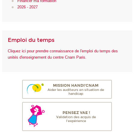
Financer ma formation
2026 - 2027
Emploi du temps
Cliquez ici pour prendre connaissance de l'emploi du temps des
unités d'enseignement du centre Cnam Paris.
MISSION HANDI'CNAM
Aider les auditeurs en situation de
handicap
PENSEZ VAE !
Validation des acquis de
l'expérience