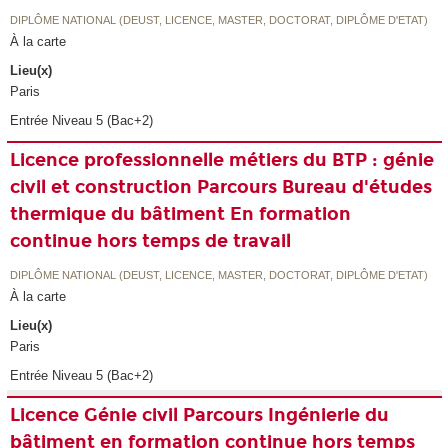
DIPLÔME NATIONAL (DEUST, LICENCE, MASTER, DOCTORAT, DIPLÔME D'ETAT)
À la carte
Lieu(x)
Paris
Entrée Niveau 5 (Bac+2)
Licence professionnelle métiers du BTP : génie
civil et construction Parcours Bureau d'études
thermique du bâtiment En formation
continue hors temps de travail
DIPLÔME NATIONAL (DEUST, LICENCE, MASTER, DOCTORAT, DIPLÔME D'ETAT)
À la carte
Lieu(x)
Paris
Entrée Niveau 5 (Bac+2)
Licence Génie civil Parcours Ingénierie du
bâtiment en formation continue hors temps