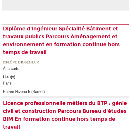
Diplôme d'ingénieur Spécialité Bâtiment et
travaux publics Parcours Aménagement et
environnement en formation continue hors
temps de travail
DIPLÔME D'INGÉNIEUR
À la carte
Lieu(x)
Paris
Entrée Niveau 5 (Bac+2)
Licence professionnelle métiers du BTP : génie
civil et construction Parcours Bureau d'études
BIM En formation continue hors temps de
travail