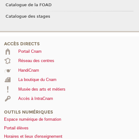
Catalogue de la FOAD
Catalogue des stages
ACCÈS DIRECTS
Portail Cnam
Réseau des centres
HandiCnam
La boutique du Cnam
Musée des arts et métiers
Accès à IntraCnam
OUTILS NUMÉRIQUES
Espace numérique de formation
Portail élèves
Horaires et lieux d'enseignement