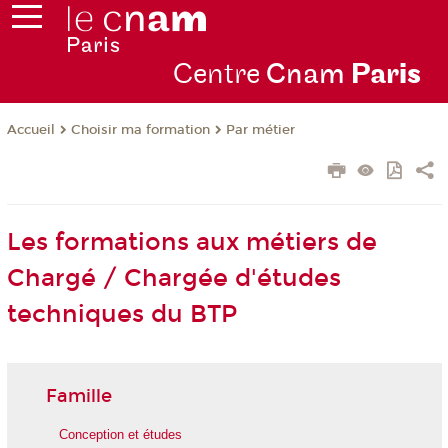
Centre
Cnam
Par
is
Choisir ma formation
Par métier
Accueil
Les formations aux métiers de
Chargé / Chargée d'études
techniques du BTP
Famille
Conception et études