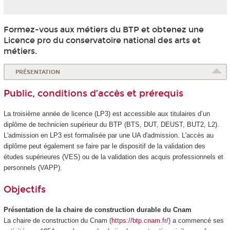
Formez-vous aux métiers du BTP et obtenez une
Licence pro du conservatoire national des arts et
métiers.
PRÉSENTATION
Public, conditions d’accès et prérequis
La troisième année de licence (LP3) est accessible aux titulaires d’un
diplôme de technicien supérieur du BTP (BTS, DUT, DEUST, BUT2, L2).
L'admission en LP3 est formalisée par une UA
d'admission. L'accès au
diplôme peut également se faire par le dispositif de la validation des
études supérieures
(VES
) ou de la validation des acquis professionnels et
personnels (VAPP
).
Objectifs
Présentation de la chaire de construction durable du Cnam
La chaire de construction du Cnam (
https://btp.cnam.fr/
) a commencé ses