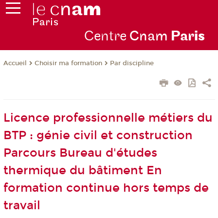
Centre
Cnam
Par
is
Choisir ma formation
Par discipline
Accueil
Licence professionnelle métiers du
BTP : génie civil et construction
Parcours Bureau d'études
thermique du bâtiment En
formation continue hors temps de
travail