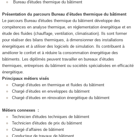
Bureau d'études thermique du bâtiment
Présentation du parcours
Bureau d'études thermique du bâtiment
Le parcours Bureau d'études thermique du bâtiment développe des
compétences en analyse thermique, en réglementation énergétique et en
étude des fluides (chauffage, ventilation, climatisation). Ils sont former
pour réaliser des bilans thermiques, à dimensionner des installations
énergétiques et à utiliser des logiciels de simulation. Ils contribuent à
améliorer le confort et à réduire la consommation énergétique des
bâtiments. Les diplômés peuvent travailler en bureaux d’études
thermiques, entreprises du bâtiment ou sociétés spécialisées en efficacité
énergétique.
Principaux métiers visés
Chargé d’études en thermique et fluides du bâtiment
Chargé d’études en enveloppes du bâtiment
Chargé d’études en rénovation énergétique du bâtiment
Métiers connexes :
Technicien d'études techniques de bâtiment
Technicien d'études de prix du bâtiment
Chargé d’affaires de bâtiment
Conducteur de travaux de bâtiment