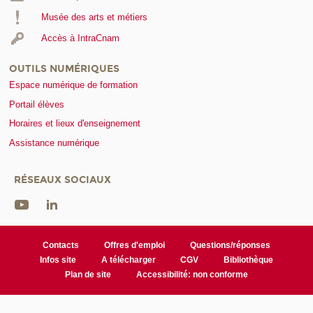
Musée des arts et métiers
Accès à IntraCnam
OUTILS NUMÉRIQUES
Espace numérique de formation
Portail élèves
Horaires et lieux d'enseignement
Assistance numérique
RÉSEAUX SOCIAUX
Contacts
Offres d'emploi
Questions/réponses
Infos site
A télécharger
CGV
Bibliothèque
Plan de site
Accessibilité: non conforme