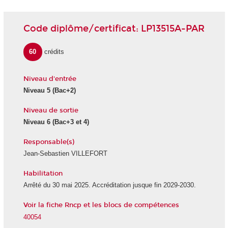
Code diplôme/certificat: LP13515A-PAR
60
crédits
Niveau d'entrée
Niveau 5
(Bac+2)
Niveau de sortie
Niveau 6
(Bac+3 et 4)
Responsable(s)
Jean-Sebastien VILLEFORT
Habilitation
Arrêté du 30 mai 2025. Accréditation jusque fin 2029-2030.
Voir la fiche Rncp et les blocs de compétences
40054