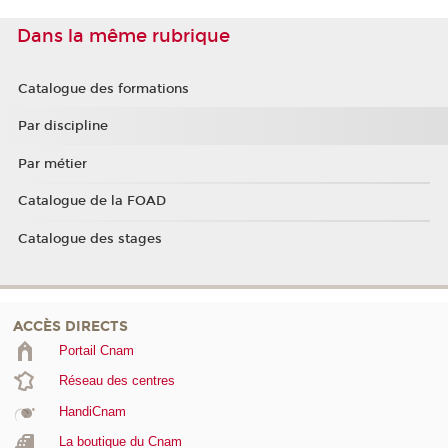
Dans la même rubrique
Catalogue des formations
Par discipline
Par métier
Catalogue de la FOAD
Catalogue des stages
ACCÈS DIRECTS
Portail Cnam
Réseau des centres
HandiCnam
La boutique du Cnam