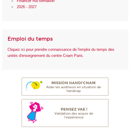
Financer ma formation
2026 - 2027
Emploi du temps
Cliquez ici pour prendre connaissance de l'emploi du temps des
unités d'enseignement du centre Cnam Paris.
MISSION HANDI'CNAM
Aider les auditeurs en situation de
handicap
PENSEZ VAE !
Validation des acquis de
l'expérience