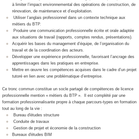
à limiter l’impact environnemental des opérations de construction, de
rénovation, de maintenance et d’exploitation.
Utiliser l’anglais professionnel dans un contexte technique aux
métiers du BTP.
Produire une communication professionnelle écrite et orale adaptée
aux situations de travail (rapports, comptes rendus, présentations).
Acquérir les bases du management d’équipe, de l’organisation du
travail et de la coordination des acteurs.
Développer une expérience professionnelle, favorisant l’ancrage des
apprentissages dans les pratiques en entreprise.
Mettre en œuvre les compétences acquises dans le cadre d’un projet
tutoré en lien avec une problématique d’entreprise.
Ce tronc commun constitue un socle partagé de compétences de licence
professionnelle mention « métiers du BTP ». Il est complété par une
formation professionnalisante propre à chaque parcours-types en formation
tout au long de la vie :
Bureau d'études structure
Conduite de travaux
Gestion de projet et économie de la construction
Bureaux d'études BIM