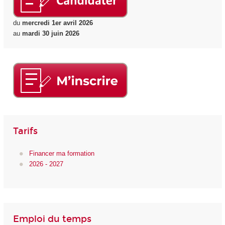
du
mercredi 1er avril 2026
au
mardi 30 juin 2026
Tarifs
Financer ma formation
2026 - 2027
Emploi du temps