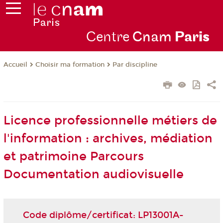
Centre
Cnam
Par
is
Choisir ma formation
Par discipline
Accueil
Licence professionnelle métiers de
l'information : archives, médiation
et patrimoine Parcours
Documentation audiovisuelle
Code diplôme/certificat: LP13001A-