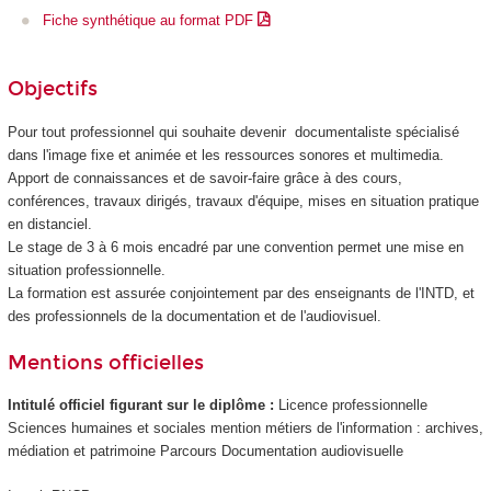
Fiche synthétique au format PDF
Objectifs
Pour tout professionnel qui souhaite devenir documentaliste spécialisé
dans l'image fixe et animée et les ressources sonores et multimedia.
Apport de connaissances et de savoir-faire grâce à des cours,
conférences, travaux dirigés, travaux d'équipe, mises en situation pratique
en distanciel.
Le stage de 3 à 6 mois encadré par une convention permet une mise en
situation professionnelle.
La formation est assurée conjointement par des enseignants de l'INTD, et
des professionnels de la documentation et de l'audiovisuel.
Mentions officielles
Intitulé officiel figurant sur le diplôme :
Licence professionnelle
Sciences humaines et sociales mention métiers de l'information : archives,
médiation et patrimoine Parcours Documentation audiovisuelle