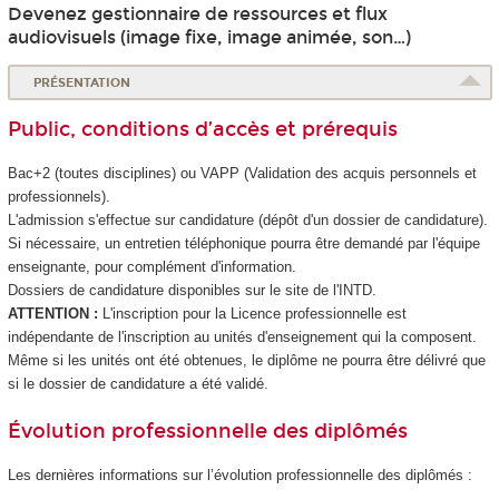
Devenez gestionnaire de ressources et flux
audiovisuels (image fixe, image animée, son…)
PRÉSENTATION
Public, conditions d’accès et prérequis
Bac+2 (toutes disciplines) ou VAPP
(Validation des acquis personnels et
professionnels).
L'admission s'effectue sur candidature (dépôt d'un dossier de candidature).
Si nécessaire, un entretien téléphonique pourra être demandé par l'équipe
enseignante, pour complément d'information.
Dossiers de candidature disponibles sur le site de l'INTD.
ATTENTION :
L'inscription pour la Licence professionnelle est
indépendante de l'inscription au unités d'enseignement
qui la composent.
Même si les unités ont été obtenues, le diplôme ne pourra être délivré que
si le dossier de candidature a été validé.
Évolution professionnelle des diplômés
Les dernières informations sur l’évolution professionnelle des diplômés :