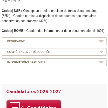
Inscrit RNCP
Code(s) NSF :
Conception et mise en place de fonds documentaires
(325n) - Gestion et mise à disposition de ressources documentaires,
conservation des archives (325t)
Code(s) ROME :
Gestion de l information et de la documentation (K1601)
PROGRAMME
COMPÉTENCES ET DÉBOUCHÉS
INFORMATIONS PRATIQUES
Candidatures 2026-2027