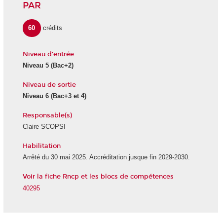
PAR
60
crédits
Niveau d'entrée
Niveau 5
(Bac+2)
Niveau de sortie
Niveau 6
(Bac+3 et 4)
Responsable(s)
Claire SCOPSI
Habilitation
Arrêté du 30 mai 2025. Accréditation jusque fin 2029-2030.
Voir la fiche Rncp et les blocs de compétences
40295