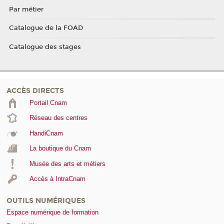
Par métier
Catalogue de la FOAD
Catalogue des stages
ACCÈS DIRECTS
Portail Cnam
Réseau des centres
HandiCnam
La boutique du Cnam
Musée des arts et métiers
Accès à IntraCnam
OUTILS NUMÉRIQUES
Espace numérique de formation