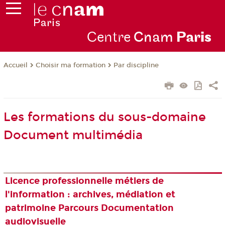
Centre
Cnam
Par
is
Choisir ma formation
Par discipline
Accueil
Les formations du sous-domaine
Document multimédia
Licence professionnelle métiers de
l'information : archives, médiation et
patrimoine Parcours Documentation
audiovisuelle