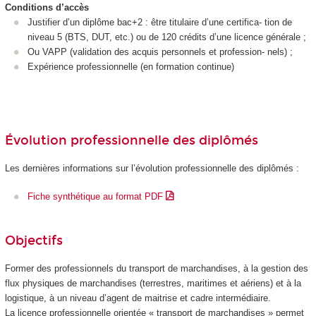
Conditions d’accès
Justifier d’un diplôme bac+2 : être titulaire d’une certifica- tion de
niveau 5
(BTS, DUT, etc.) ou de 120 crédits d’une licence générale ;
Ou VAPP
(validation des acquis personnels et profession- nels) ;
Expérience professionnelle (en formation continue)
Évolution professionnelle des diplômés
Les dernières informations sur l’évolution professionnelle des diplômés :
Fiche synthétique au format PDF
Objectifs
Former des professionnels du transport de marchandises, à la gestion des
flux physiques de marchandises (terrestres, maritimes et aériens) et à la
logistique, à un niveau d’agent de maitrise et cadre intermédiaire.
La licence professionnelle orientée « transport de marchandises » permet