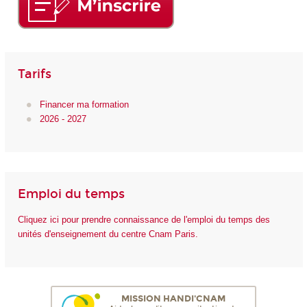
Tarifs
Financer ma formation
2026 - 2027
Emploi du temps
Cliquez ici pour prendre connaissance de l'emploi du temps des
unités d'enseignement du centre Cnam Paris.
MISSION HANDI'CNAM