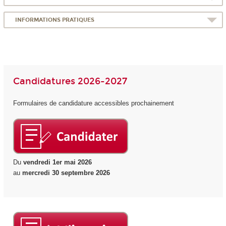
INFORMATIONS PRATIQUES
Candidatures 2026-2027
Formulaires de candidature accessibles prochainement
Du
vendredi 1er mai 2026
au
mercredi 30 septembre 2026