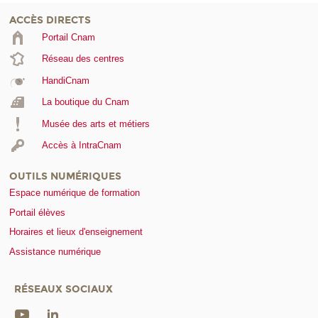
ACCÈS DIRECTS
Portail Cnam
Réseau des centres
HandiCnam
La boutique du Cnam
Musée des arts et métiers
Accès à IntraCnam
OUTILS NUMÉRIQUES
Espace numérique de formation
Portail élèves
Horaires et lieux d'enseignement
Assistance numérique
RÉSEAUX SOCIAUX