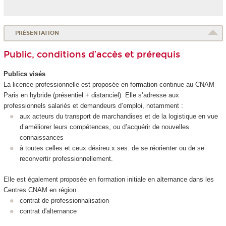
PRÉSENTATION
Public, conditions d’accès et prérequis
Publics visés
La licence professionnelle est proposée en formation continue au CNAM
Paris en hybride (présentiel + distanciel). Elle s’adresse aux
professionnels salariés et demandeurs d’emploi, notamment :
aux acteurs du transport de marchandises et de la logistique en vue
d’améliorer leurs compétences, ou d’acquérir de nouvelles
connaissances
à toutes celles et ceux désireu.x.ses. de se réorienter ou de se
reconvertir professionnellement.
Elle est également proposée en formation initiale en alternance
dans les
Centres CNAM en région:
contrat de professionnalisation
contrat d'alternance