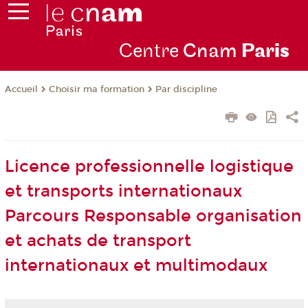
Centre
Cnam
Par
is
Choisir ma formation
Par discipline
Accueil
Licence professionnelle logistique
et transports internationaux
Parcours Responsable organisation
et achats de transport
internationaux et multimodaux