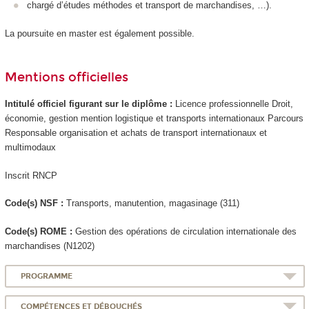
chargé d’études méthodes et transport de marchandises, …).
La poursuite en master est également possible.
Mentions officielles
Intitulé officiel figurant sur le diplôme :
Licence professionnelle Droit,
économie, gestion mention logistique et transports internationaux Parcours
Responsable organisation et achats de transport internationaux et
multimodaux
Inscrit RNCP
Code(s) NSF :
Transports, manutention, magasinage (311)
Code(s) ROME :
Gestion des opérations de circulation internationale des
marchandises (N1202)
PROGRAMME
COMPÉTENCES ET DÉBOUCHÉS