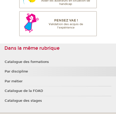
Aider les auditeurs en situation de
handicap
PENSEZ VAE !
Validation des acquis de
l'expérience
Dans la même rubrique
Catalogue des formations
Par discipline
Par métier
Catalogue de la FOAD
Catalogue des stages