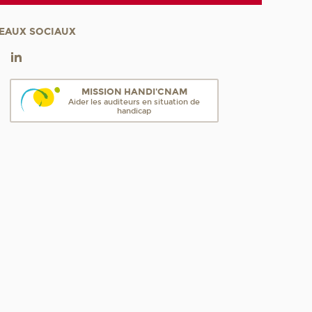
EAUX SOCIAUX
MISSION HANDI'CNAM
Aider les auditeurs en situation de
handicap